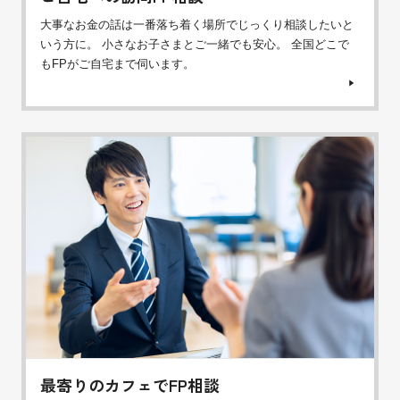
大事なお金の話は一番落ち着く場所でじっくり相談したいと
いう方に。 小さなお子さまとご一緒でも安心。 全国どこで
もFPがご自宅まで伺います。
最寄りのカフェでFP相談