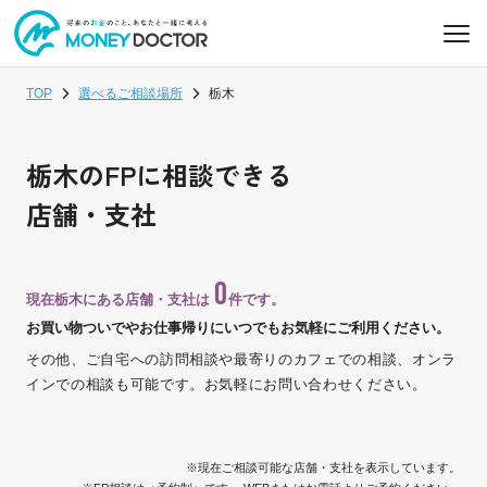
TOP
選べるご相談場所
栃木
栃木のFPに相談できる
店舗・支社
0
現在栃木にある店舗・支社は
件です。
お買い物ついでやお仕事帰りにいつでもお気軽にご利用ください。
その他、ご自宅への訪問相談や最寄りのカフェでの相談、オンラ
インでの相談も可能です。お気軽にお問い合わせください。
※現在ご相談可能な店舗・支社を表示しています。