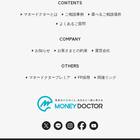
CONTENTS
マネードクターとは
ご相談事例
選べるご相談場所
よくあるご質問
COMPANY
お知らせ
お客さまとの約束
運営会社
OTHERS
マネードクタープレミア
FP採用
関連リンク