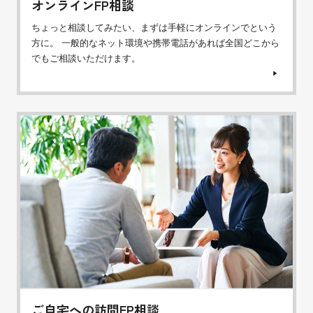
オンラインFP相談
ちょっと相談してみたい、まずは手軽にオンラインでという
方に。 一般的なネット環境や携帯電話があれば全国どこから
でもご相談いただけます。
ご自宅への訪問FP相談