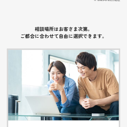
相談場所はお客さま次第。
ご都合に合わせて自由に選択できます。