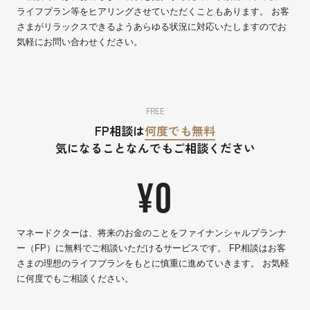
ライフプラン等をヒアリングさせていただくこともあります。 お客
さまがリラックスできるようあらゆる状況に対応いたしますのでお
気軽にお問い合わせください。
FREE
FP相談は
何度でも無料
気になることなんでもご相談ください
¥0
マネードクターは、将来のお金のことをファイナンシャルプランナ
ー（FP）に無料でご相談いただけるサービスです。 FP相談はお客
さまの理想のライフプランをもとに慎重に進めていきます。 お気軽
に何度でもご相談ください。