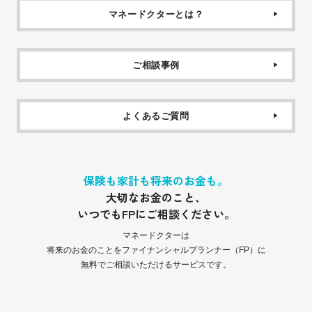
マネードクターとは？
ご相談事例
よくあるご質問
保険も家計も将来のお金も。
大切なお金のこと、
いつでもFPにご相談ください。
マネードクターは
将来のお金のことをファイナンシャルプランナー（FP）に
無料でご相談いただけるサービスです。