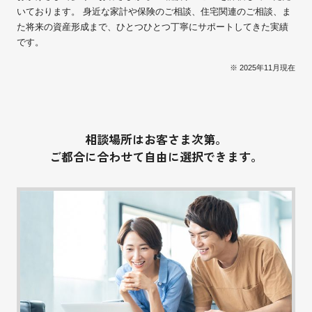
いております。 身近な家計や保険のご相談、住宅関連のご相談、ま
た将来の資産形成まで、ひとつひとつ丁寧にサポートしてきた実績
です。
※ 2025年11月現在
相談場所はお客さま次第。
ご都合に合わせて自由に選択できます。