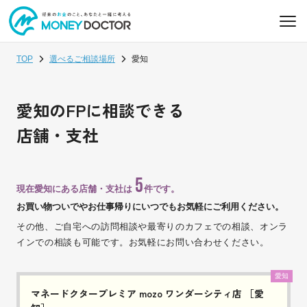
TOP
選べるご相談場所
愛知
愛知のFPに相談できる
店舗・支社
5
現在愛知にある店舗・支社は
件です。
お買い物ついでやお仕事帰りにいつでもお気軽にご利用ください。
その他、ご自宅への訪問相談や最寄りのカフェでの相談、オンラ
インでの相談も可能です。お気軽にお問い合わせください。
愛知
マネードクタープレミア mozo ワンダーシティ店 ［愛