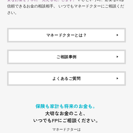
信頼できるお金の相談相手。 いつでもマネードクターにご相談くだ
さい。
マネードクターとは？
ご相談事例
よくあるご質問
保険も家計も将来のお金も。
大切なお金のこと、
いつでもFPにご相談ください。
マネードクターは