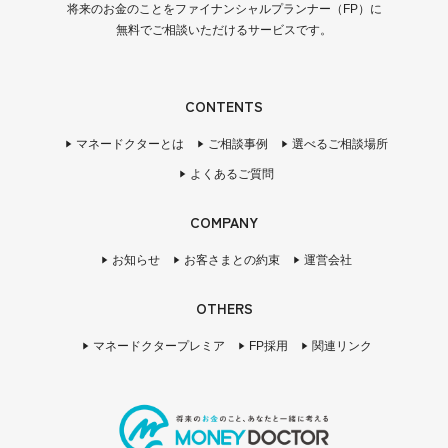
将来のお金のことをファイナンシャルプランナー（FP）に
無料でご相談いただけるサービスです。
CONTENTS
マネードクターとは
ご相談事例
選べるご相談場所
よくあるご質問
COMPANY
お知らせ
お客さまとの約束
運営会社
OTHERS
マネードクタープレミア
FP採用
関連リンク