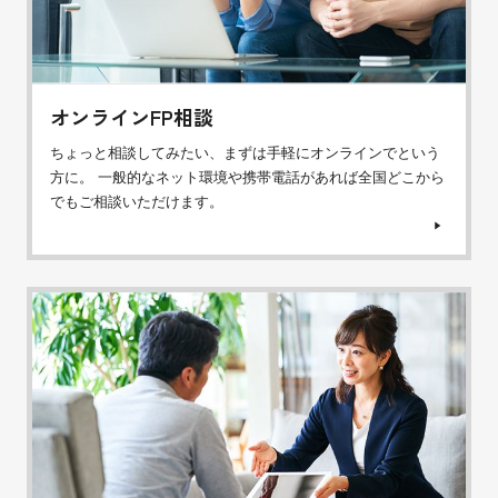
オンラインFP相談
ちょっと相談してみたい、まずは手軽にオンラインでという
方に。 一般的なネット環境や携帯電話があれば全国どこから
でもご相談いただけます。