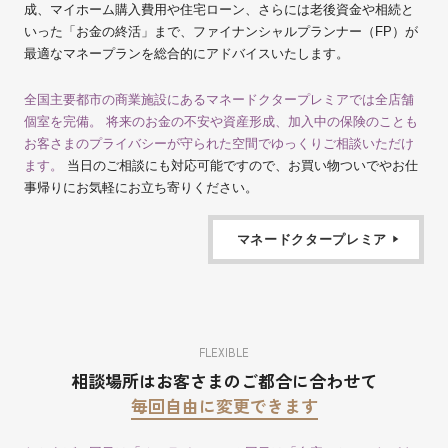
成、マイホーム購入費用や住宅ローン、さらには老後資金や相続と
いった「お金の終活」まで、ファイナンシャルプランナー（FP）が
最適なマネープランを総合的にアドバイスいたします。
全国主要都市の商業施設にあるマネードクタープレミアでは全店舗
個室を完備。 将来のお金の不安や資産形成、加入中の保険のことも
お客さまのプライバシーが守られた空間でゆっくりご相談いただけ
ます。
当日のご相談にも対応可能ですので、お買い物ついでやお仕
事帰りにお気軽にお立ち寄りください。
マネードクタープレミア
FLEXIBLE
相談場所はお客さまのご都合に合わせて
毎回自由に変更できます