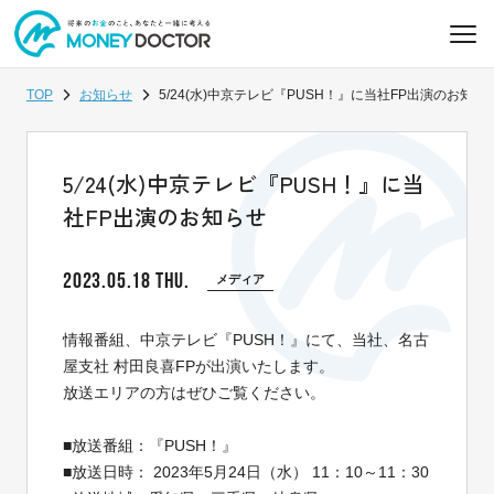
TOP
お知らせ
5/24(水)中京テレビ『PUSH！』に当社FP出演のお知ら
5/24(水)中京テレビ『PUSH！』に当
社FP出演のお知らせ
2023.05.18 THU.
メディア
情報番組、中京テレビ『PUSH！』にて、当社、名古
屋支社 村田良喜FPが出演いたします。
放送エリアの方はぜひご覧ください。
■放送番組：『PUSH！』
■放送日時： 2023年5月24日（水） 11：10～11：30