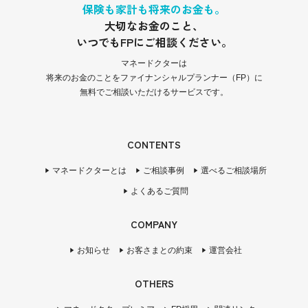
保険も家計も将来のお金も。
大切なお金のこと、
いつでもFPにご相談ください。
マネードクターは
将来のお金のことをファイナンシャルプランナー（FP）に
無料でご相談いただけるサービスです。
CONTENTS
マネードクターとは
ご相談事例
選べるご相談場所
よくあるご質問
COMPANY
お知らせ
お客さまとの約束
運営会社
OTHERS