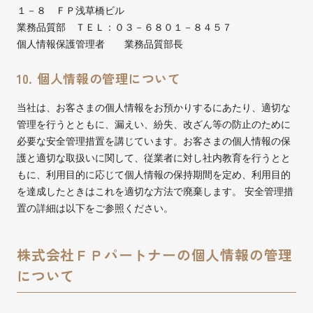
１－８ ＦＰ浅草橋ビル
業務品質部 ＴＥＬ：０３－６８０１－８４５７
個人情報保護管理者 業務品質部長
10. 個人情報の管理について
当社は、お客さまの個人情報をお預かりするにあたり、適切な
管理を行うとともに、漏えい、紛失、改ざん等の防止のために
必要な安全管理措置を講じています。お客さまの個人情報の保
護と適切な取扱いに関して、従業者に対し社内教育を行うとと
もに、利用目的に応じて個人情報の保持期間を定め、利用目的
を達成したときはこれを適切な方法で廃棄します。 安全管理措
置の詳細は以下をご参照ください。
株式会社ＦＰパートナーの個人情報の管理
について