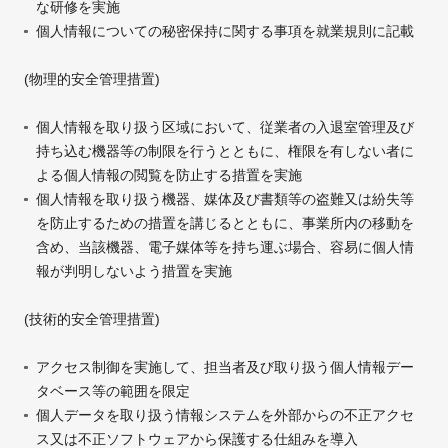
な研修を実施
個人情報についての秘密保持に関する事項を就業規則に記載
(物理的安全管理措置)
個人情報を取り扱う区域において、従業者の入退室管理及び
持ち込む機器等の制限を行うとともに、権限を有しない者に
よる個人情報の閲覧を防止する措置を実施
個人情報を取り扱う機器、媒体及び書類等の盗難又は紛失等
を防止するための措置を講じるとともに、事業所内の移動を
含め、当該機器、電子媒体等を持ち運ぶ場合、容易に個人情
報が判明しないよう措置を実施
(技術的安全管理措置)
アクセス制御を実施して、担当者及び取り扱う個人情報デー
タベース等の範囲を限定
個人データを取り扱う情報システムを外部からの不正アクセ
ス又は不正ソフトウェアから保護する仕組みを導入