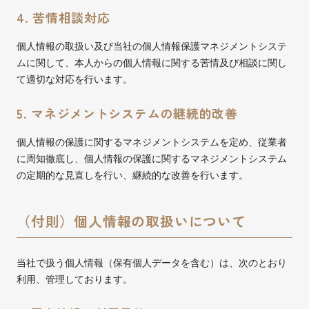
4. 苦情相談対応
個人情報の取扱い及び当社の個人情報保護マネジメントシステ
ムに関して、本人からの個人情報に関する苦情及び相談に関し
て適切な対応を行います。
5. マネジメントシステムの継続的改善
個人情報の保護に関するマネジメントシステムを定め、従業者
に周知徹底し、個人情報の保護に関するマネジメントシステム
の定期的な見直しを行い、継続的な改善を行います。
（付則）個人情報の取扱いについて
当社で扱う個人情報（保有個人データを含む）は、次のとおり
利用、管理しております。