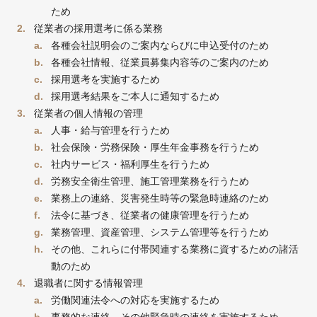
ため
従業者の採用選考に係る業務
各種会社説明会のご案内ならびに申込受付のため
各種会社情報、従業員募集内容等のご案内のため
採用選考を実施するため
採用選考結果をご本人に通知するため
従業者の個人情報の管理
人事・給与管理を行うため
社会保険・労務保険・厚生年金事務を行うため
社内サービス・福利厚生を行うため
労務安全衛生管理、施工管理業務を行うため
業務上の連絡、災害発生時等の緊急時連絡のため
法令に基づき、従業者の健康管理を行うため
業務管理、資産管理、システム管理等を行うため
その他、これらに付帯関連する業務に資するための諸活
動のため
退職者に関する情報管理
労働関連法令への対応を実施するため