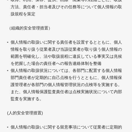
方法、責任者・担当者及びその任務等について個人情報の取
扱規程を策定
（組織的安全管理措置）
個人情報の取扱いに関する責任者を設置するとともに、個人
情報を取り扱う従業者及び当該従業者が取り扱う個人情報の
範囲を明確化し、法や取扱規程に違反している事実又は兆候
を把握した場合の責任者への報告連絡体制を整備
個人情報の取扱状況については、各部門に配置する個人情報
部門責任者が定期的に自己点検を行うとともに、個人情報保
護管理者が各部門の個人情報管理状況の点検等を実施する。
また、個人情報保護監査責任者は点検実施状況について内部
監査を実施する。
(人的安全管理措置)
個人情報の取扱いに関する留意事項について従業者に定期的