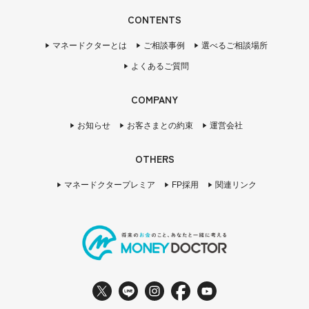
CONTENTS
マネードクターとは
ご相談事例
選べるご相談場所
よくあるご質問
COMPANY
お知らせ
お客さまとの約束
運営会社
OTHERS
マネードクタープレミア
FP採用
関連リンク