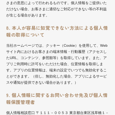
さまの意思によって行われるものです。個人情報をご提供いた
だけない場合、お客さまに適切なご対応ができない等の不利益
が生じる場合があります。
8. 本人が容易に知覚できない方法による個人情
報の取得について
当社ホームページでは、クッキー（Cookie）を使用して、Web
サイト内におけるお客さまの端末情報・行動履歴（アクセスし
たURL、コンテンツ、参照順等）を取得しています。また、ア
プリご利用時に許可をいただけた場合、位置情報を取得しま
す。アプリの位置情報は、端末の設定でいつでも無効化するこ
とができます。（但し、無効化した場合、アプリによるサービ
スや通知が提供できない場合があります。）
9. 個人情報に関するお問い合わせ先及び個人情
報保護管理者
個人情報相談窓口 〒１１１－００５３ 東京都台東区浅草橋１－