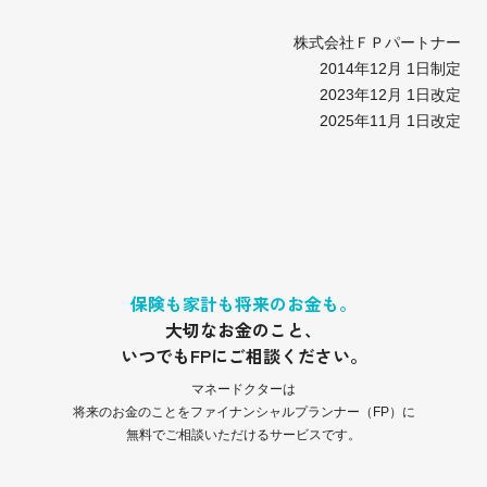
株式会社ＦＰパートナー
2014年12月 1日制定
2023年12月 1日改定
2025年11月 1日改定
保険も家計も将来のお金も。
大切なお金のこと、
いつでもFPにご相談ください。
マネードクターは
将来のお金のことをファイナンシャルプランナー（FP）に
無料でご相談いただけるサービスです。