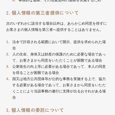
事務的な連絡、その他緊急時の連絡を実施するため
2. 個人情報の第三者提供について
次のいずれかに該当する場合以外は、あらかじめ同意を得ずに
お客さまの個人情報を第三者へ提供することはありません。
法令で許容される範囲において開示、提供を求められた場
合
人の生命、身体又は財産の保護のために必要な場合であっ
て、お客さまから同意をいただくことが困難である場合
公衆衛生の向上等に必要がある場合であって、本人の同意
を得ることが困難である場合
国又は地方公共団体等が公的な事務を実施する上で、協力
する必要がある場合であって、お客さまから同意をいただ
くことにより当該事務の遂行に支障が出るおそれがある場
合
3. 個人情報の委託について