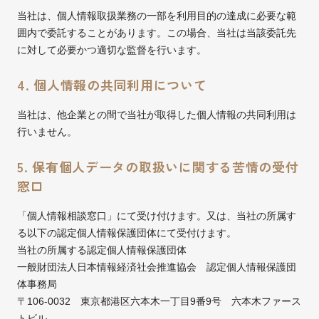
当社は、個人情報取扱業務の一部を利用目的の達成に必要な範
囲内で委託することがあります。この場合、当社は当該委託先
に対して必要かつ適切な監督を行います。
4. 個人情報の共同利用について
当社は、他企業との間で当社が取得した個人情報の共同利用は
行いません。
5. 保有個人データの取扱いに関する苦情の受付
窓口
「個人情報相談窓口」にて受け付けます。又は、当社の所属す
る以下の認定個人情報保護団体にて受付けます。
当社の所属する認定個人情報保護団体
一般財団法人日本情報経済社会推進協会 認定個人情報保護団
体事務局
〒106-0032 東京都港区六本木一丁目9番9号 六本木ファース
トビル