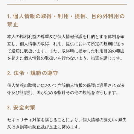
1. 個人情報の取得・利用・提供、目的外利用の
禁止
本人の権利利益の尊重及び個人情報保護を目的とする体制を確
立し、個人情報の取得、利用、提供において所定の規則に従っ
て適切に取扱います。また、取得時に提示した利用目的の範囲
を超えた個人情報の取扱いを行わないよう、措置を講じます。
2. 法令・規範の遵守
個人情報の取扱いにおいて当該個人情報の保護に適用される法
令及び諸規則、国が定める指針その他の規範を遵守します。
3. 安全対策
セキュリティ対策を講じることにより、個人情報の漏えい､滅失
又はき損等の防止及び是正に努めます。