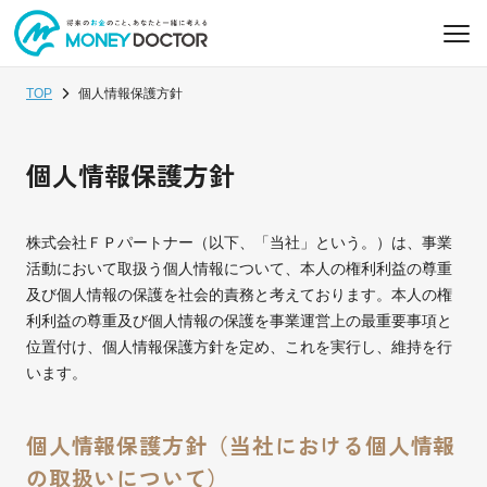
TOP
個人情報保護方針
個人情報保護方針
株式会社ＦＰパートナー（以下、「当社」という。）は、事業
活動において取扱う個人情報について、本人の権利利益の尊重
及び個人情報の保護を社会的責務と考えております。本人の権
利利益の尊重及び個人情報の保護を事業運営上の最重要事項と
位置付け、個人情報保護方針を定め、これを実行し、維持を行
います。
個人情報保護方針（当社における個人情報
の取扱いについて）