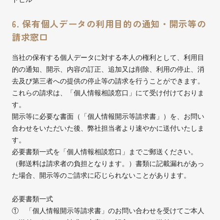
6. 保有個人データの利用目的の通知・開示等の
請求窓口
当社の保有する個人データに対する本人の権利として、利用目
的の通知、開示、内容の訂正、追加又は削除、利用の停止、消
去及び第三者への提供の停止等の請求を行うことができます。
これらの請求は、「個人情報相談窓口」にて受け付けておりま
す。
開示等に必要な書面（「個人情報開示等請求書」）を、お問い
合わせをいただいた後、弊社担当者より速やかに送付いたしま
す。
必要書類一式を「個人情報相談窓口」までご郵送ください。
（郵送料は請求者の負担となります。）書類に記載漏れがあっ
た場合、開示等のご請求に応じられないことがあります。
必要書類一式
① 「個人情報開示等請求書」のお問い合わせを受けてご本人