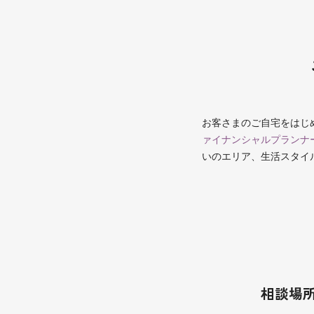
お客さまのご自宅をはじ
ァイナンシャルプランナ
いのエリア、生活スタイ
相談場