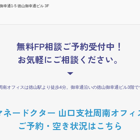
市御幸通1-5 徳山御幸通ビル 3F
無料FP相談ご予約受付中！
お気軽にご相談ください。
周南オフィスは徳山駅より徒歩4分。御幸通沿いの徳山御幸通ビル3階で
マネードクター 山口支社周南オフィ
ご予約・空き状況はこちら