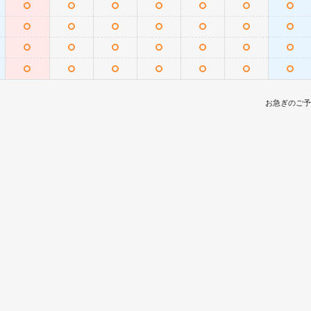
お急ぎのご予