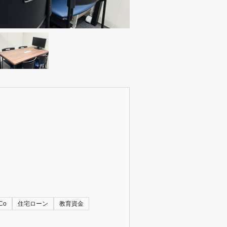
Co
住宅ローン
教育資金