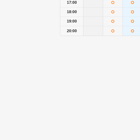
17:00
18:00
19:00
20:00