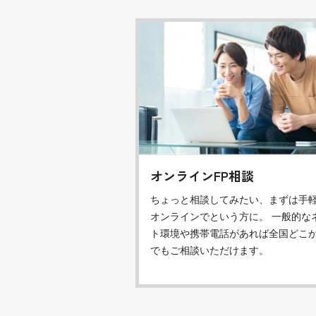
オンラインFP相談
ちょっと相談してみたい、まずは手
オンラインでという方に。 一般的な
ト環境や携帯電話があれば全国どこ
でもご相談いただけます。