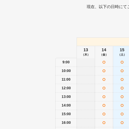
現在、以下の日時にて
13
14
15
（木）
（金）
（土）
9:00
10:00
11:00
12:00
13:00
14:00
15:00
16:00