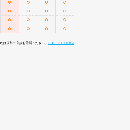
約は店舗に直接お電話ください。
TEL 0120-800-857