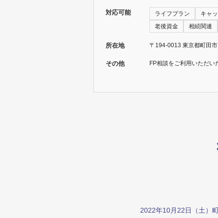
対応可能
ライフプラン
キャッ
老後資金
相続関連
所在地
〒194-0013 東京都町田市
その他
FP相談をご利用いただい
2022年10月22日（