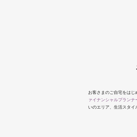
お客さまのご自宅をはじ
ァイナンシャルプランナ
いのエリア、生活スタイ