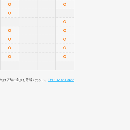
約は店舗に直接お電話ください。
TEL 042-851-8656