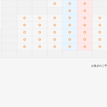
お急ぎのご予