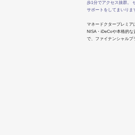
歩1分でアクセス抜群。
サポートをしてまいりま
マネードクタープレミア
NISA・iDeCoや本
で、ファイナンシャルプ