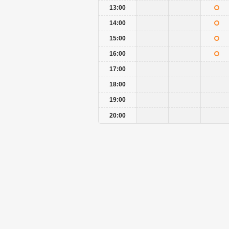
13:00
14:00
15:00
16:00
17:00
18:00
19:00
20:00