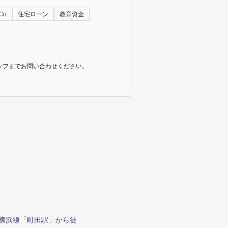
Co
住宅ローン
教育資金
ッフまでお問い合わせください。
る
JR横浜線「町田駅」から徒