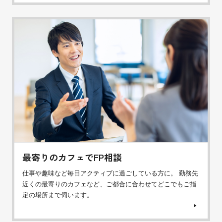
最寄りのカフェでFP相談
仕事や趣味など毎日アクティブに過ごしている方に。 勤務先
近くの最寄りのカフェなど、ご都合に合わせてどこでもご指
定の場所まで伺います。