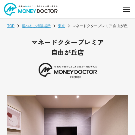
TOP
選べるご相談場所
東京
マネードクタープレミア 自由が丘店 
マネードクタープレミア
自由が丘店