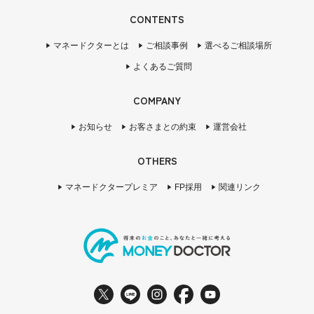
CONTENTS
マネードクターとは
ご相談事例
選べるご相談場所
よくあるご質問
COMPANY
お知らせ
お客さまとの約束
運営会社
OTHERS
マネードクタープレミア
FP採用
関連リンク