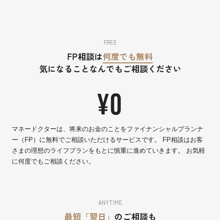
FREE
FP相談は
何度でも無料
気になることなんでもご相談ください
¥0
マネードクターは、将来のお金のことをファイナンシャルプランナ
ー（FP）に無料でご相談いただけるサービスです。 FP相談はお客
さまの理想のライフプランをもとに慎重に進めていきます。 お気軽
に何度でもご相談ください。
ANYTIME
最短「翌日」
のご相談も