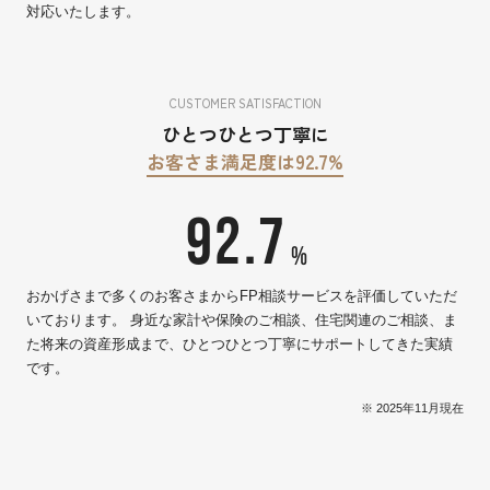
対応いたします。
CUSTOMER SATISFACTION
ひとつひとつ丁寧に
お客さま満足度は92.7%
92.7
%
おかげさまで多くのお客さまからFP相談サービスを評価していただ
いております。 身近な家計や保険のご相談、住宅関連のご相談、ま
た将来の資産形成まで、ひとつひとつ丁寧にサポートしてきた実績
です。
※ 2025年11月現在