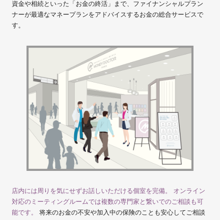
資金や相続といった「お金の終活」まで、ファイナンシャルプラン
ナーが最適なマネープランをアドバイスするお金の総合サービスで
す。
店内には周りを気にせずお話しいただける個室を完備。 オンライン
対応のミーティングルームでは複数の専門家と繋いでのご相談も可
能です。
将来のお金の不安や加入中の保険のことも安心してご相談