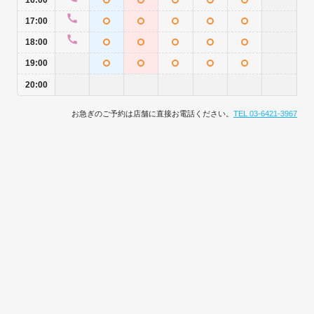
16:00
17:00
18:00
19:00
20:00
お急ぎのご予約は店舗に直接お電話ください。
TEL 03-6421-3967