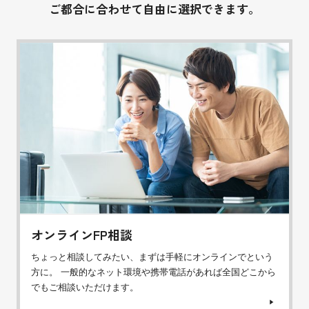
ご都合に合わせて自由に選択できます。
オンラインFP相談
ちょっと相談してみたい、まずは手軽にオンラインでという
方に。 一般的なネット環境や携帯電話があれば全国どこから
でもご相談いただけます。