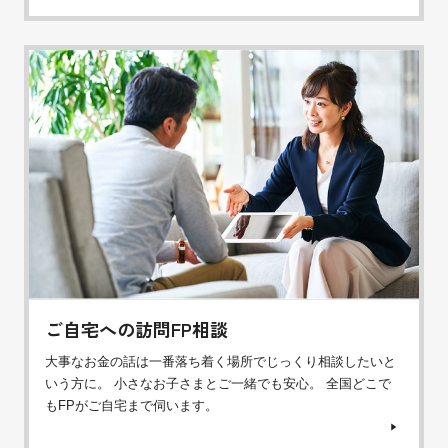
ご自宅への訪問FP相談
大事なお金の話は一番落ち着く場所でじっくり相談したいと
いう方に。 小さなお子さまとご一緒でも安心。 全国どこで
もFPがご自宅まで伺います。