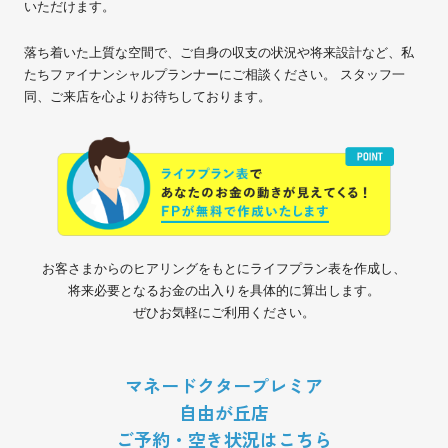
いただけます。
落ち着いた上質な空間で、ご自身の収支の状況や将来設計など、私
たちファイナンシャルプランナーにご相談ください。 スタッフ一
同、ご来店を心よりお待ちしております。
お客さまからのヒアリングをもとにライフプラン表を作成し、
将来必要となるお金の出入りを具体的に算出します。
ぜひお気軽にご利用ください。
マネードクタープレミア
自由が丘店
ご予約・空き状況はこちら