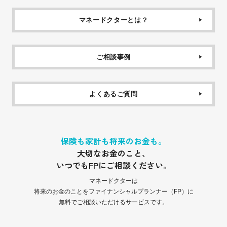
マネードクターとは？
ご相談事例
よくあるご質問
保険も家計も将来のお金も。
大切なお金のこと、
いつでもFPにご相談ください。
マネードクターは
将来のお金のことをファイナンシャルプランナー（FP）に
無料でご相談いただけるサービスです。