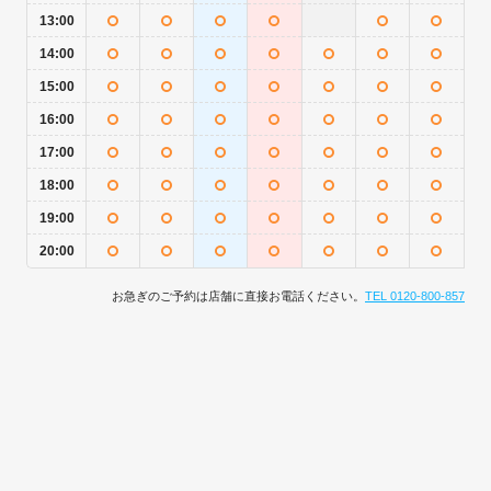
13:00
14:00
15:00
16:00
17:00
18:00
19:00
20:00
お急ぎのご予約は店舗に直接お電話ください。
TEL 0120-800-857