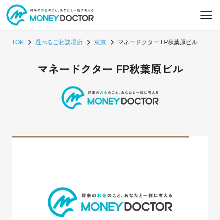
TOP
選べるご相談場所
東京
マネードクター FP秋葉原ビル
マネードクター FP秋葉原ビル