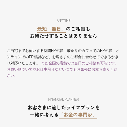
ANYTIME
最短「翌日」
のご相談も
お待たせすることはありません
ご自宅までお伺いする訪問FP相談、最寄りのカフェでのFP相談、オ
ンラインでのFP相談など、お客さまのご都合に合わせてできるかぎ
り対応いたします。
また全国の店舗では当日のご相談も可能です。
お買い物ついでやお仕事帰りなどいつでもお気軽にお立ち寄りくだ
さい。
FINANCIAL PLANNER
お客さまに適したライフプランを
一緒に考える
「お金の専門家」