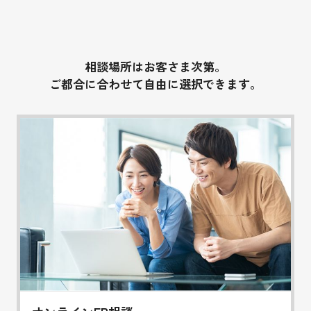
相談場所はお客さま次第。
ご都合に合わせて自由に選択できます。