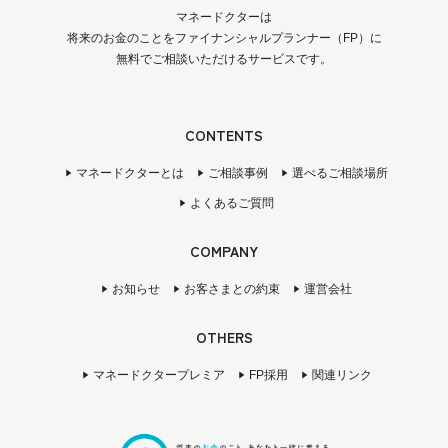
マネードクターは
将来のお金のことをファイナンシャルプランナー（FP）に
無料でご相談いただけるサービスです。
CONTENTS
マネードクターとは
ご相談事例
選べるご相談場所
よくあるご質問
COMPANY
お知らせ
お客さまとの約束
運営会社
OTHERS
マネードクタープレミア
FP採用
関連リンク