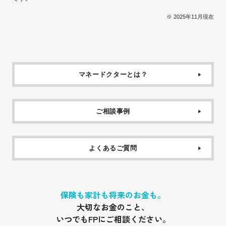
※ 2025年11月現在
マネードクターとは？
ご相談事例
よくあるご質問
保険も家計も将来のお金も。
大切なお金のこと、
いつでもFPにご相談ください。