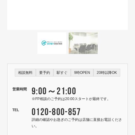
相談無料
要予約
駅すぐ
9時OPEN
20時以降OK
9:00～21:00
営業時間
※FP相談のご予約は20:00スタートが最終です。
0120-800-857
TEL
詳細の確認やお急ぎのご予約は店舗に直接お電話くださ
い。