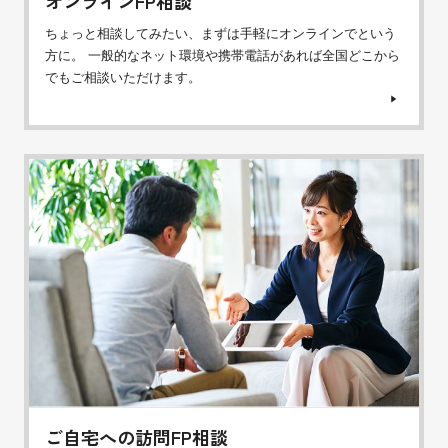
オンラインFP相談
ちょっと相談してみたい、まずは手軽にオンラインでという
方に。 一般的なネット環境や携帯電話があれば全国どこから
でもご相談いただけます。
ご自宅への訪問FP相談