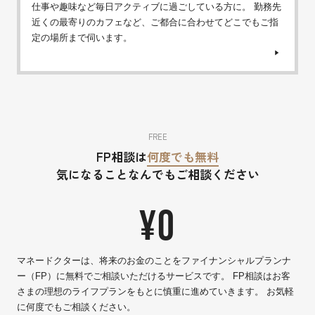
仕事や趣味など毎日アクティブに過ごしている方に。 勤務先
近くの最寄りのカフェなど、ご都合に合わせてどこでもご指
定の場所まで伺います。
FREE
FP相談は
何度でも無料
気になることなんでもご相談ください
¥0
マネードクターは、将来のお金のことをファイナンシャルプランナ
ー（FP）に無料でご相談いただけるサービスです。 FP相談はお客
さまの理想のライフプランをもとに慎重に進めていきます。 お気軽
に何度でもご相談ください。