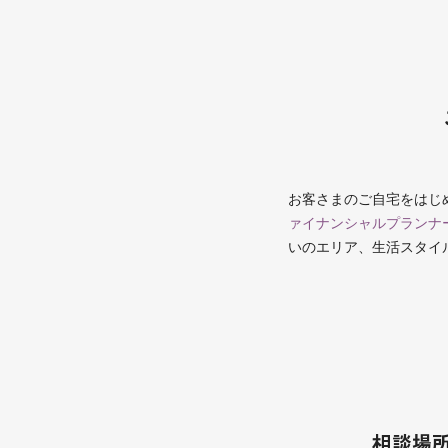
お客さまのご自宅をはじ
ァイナンシャルプランナ
いのエリア、生活スタイ
相談場