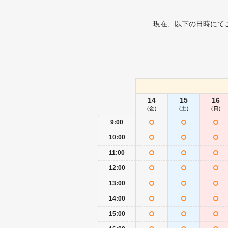
現在、以下の日時にて
14
15
16
（金）
（土）
（日）
9:00
10:00
11:00
12:00
13:00
14:00
15:00