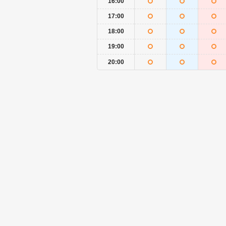
16:00
17:00
18:00
19:00
20:00