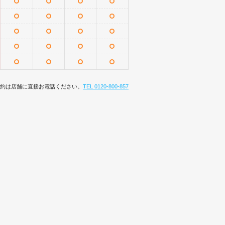
約は店舗に直接お電話ください。
TEL 0120-800-857