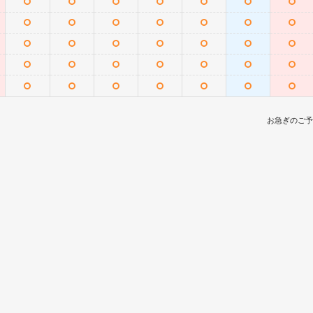
お急ぎのご予