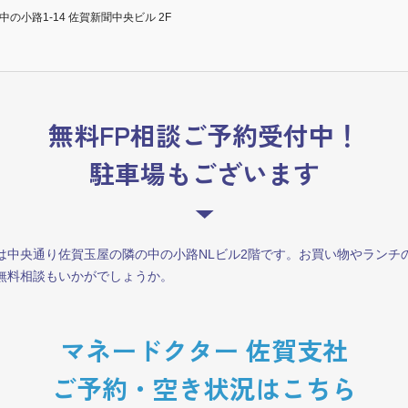
市中の小路1-14 佐賀新聞中央ビル 2F
無料FP相談ご予約受付中！
駐車場もございます
は中央通り佐賀玉屋の隣の中の小路NLビル2階です。お買い物やランチ
無料相談もいかがでしょうか。
マネードクター 佐賀支社
ご予約・空き状況はこちら