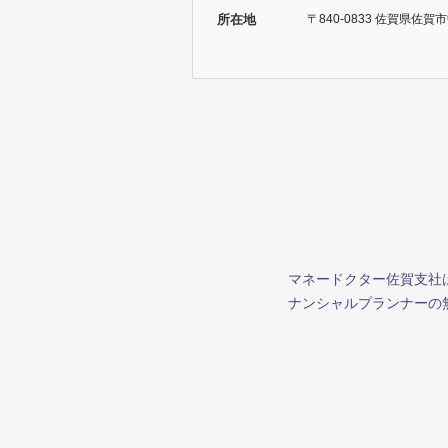
所在地
〒840-0833 佐賀県佐賀
マネードクター佐賀支社
ナンシャルプランナーの