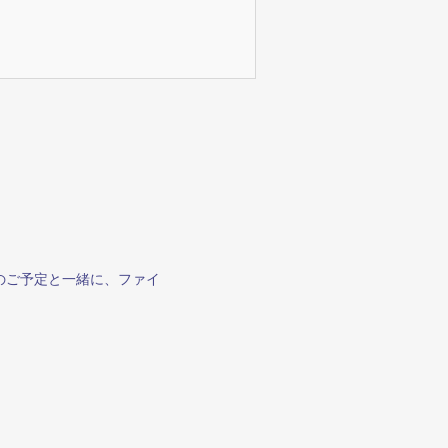
のご予定と一緒に、ファイ