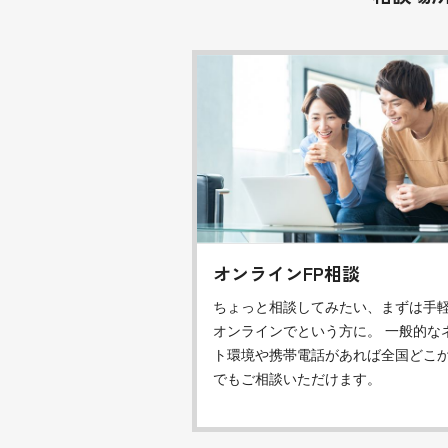
オンラインFP相談
ちょっと相談してみたい、まずは手
オンラインでという方に。 一般的な
ト環境や携帯電話があれば全国どこ
でもご相談いただけます。