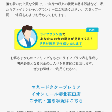
落ち着いた上質な空間で、ご自身の収支の状況や将来設計など、私
たちファイナンシャルプランナーにご相談ください。 スタッフ一
同、ご来店を心よりお待ちしております。
お客さまからのヒアリングをもとにライフプラン表を作成し、
将来必要となるお金の出入りを具体的に算出します。
ぜひお気軽にご利用ください。
マネードクタープレミア
イオンモール堺北花田店
ご予約・空き状況はこちら