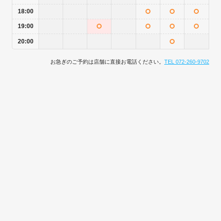
18:00
19:00
20:00
お急ぎのご予約は店舗に直接お電話ください。
TEL 072-260-9702