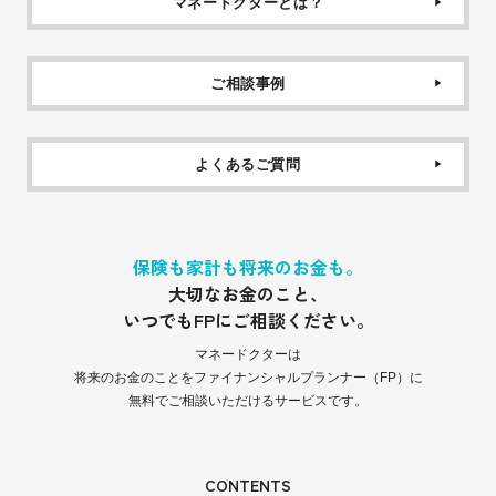
マネードクターとは？
ご相談事例
よくあるご質問
保険も家計も将来のお金も。
大切なお金のこと、
いつでもFPにご相談ください。
マネードクターは
将来のお金のことをファイナンシャルプランナー（FP）に
無料でご相談いただけるサービスです。
CONTENTS