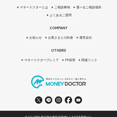
マネードクターとは
ご相談事例
選べるご相談場所
よくあるご質問
COMPANY
お知らせ
お客さまとの約束
運営会社
OTHERS
マネードクタープレミア
FP採用
関連リンク