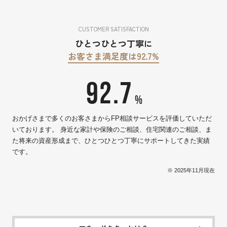
CUSTOMER SATISFACTION
ひとつひとつ丁寧に
お客さま満足度は92.7%
92.7
%
おかげさまで多くのお客さまからFP相談サービスを評価していただ
いております。 身近な家計や保険のご相談、住宅関連のご相談、ま
た将来の資産形成まで、ひとつひとつ丁寧にサポートしてきた実績
です。
※ 2025年11月現在