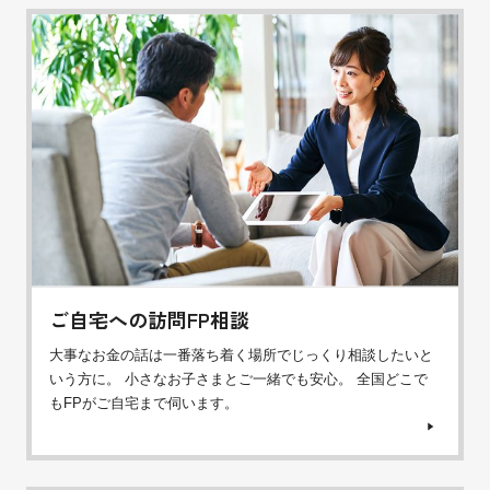
ご自宅への訪問FP相談
大事なお金の話は一番落ち着く場所でじっくり相談したいと
いう方に。 小さなお子さまとご一緒でも安心。 全国どこで
もFPがご自宅まで伺います。