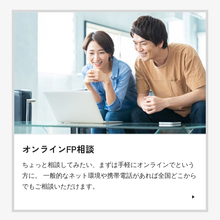
オンラインFP相談
ちょっと相談してみたい、まずは手軽にオンラインでという
方に。 一般的なネット環境や携帯電話があれば全国どこから
でもご相談いただけます。