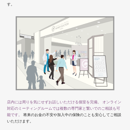
す。
店内には周りを気にせずお話しいただける個室を完備。 オンライン
対応のミーティングルームでは複数の専門家と繋いでのご相談も可
能です。
将来のお金の不安や加入中の保険のことも安心してご相談
いただけます。