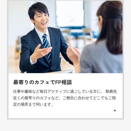
最寄りのカフェでFP相談
仕事や趣味など毎日アクティブに過ごしている方に。 勤務先
近くの最寄りのカフェなど、ご都合に合わせてどこでもご指
定の場所まで伺います。