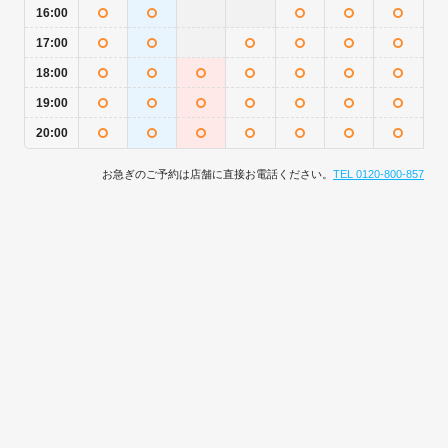
16:00
17:00
18:00
19:00
20:00
お急ぎのご予約は店舗に直接お電話ください。
TEL 0120-800-857