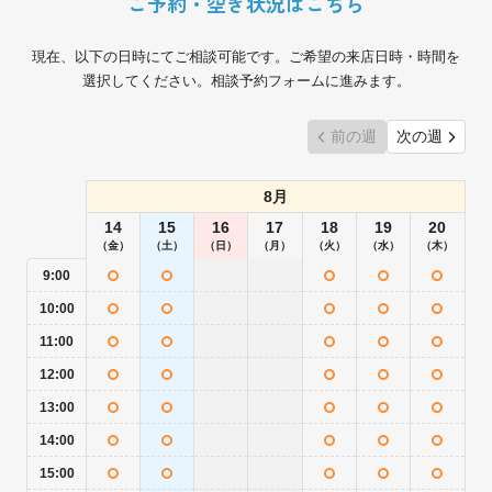
ご予約・空き状況はこちら
現在、以下の日時にてご相談可能です。ご希望の来店日時・時間を
選択してください。相談予約フォームに進みます。
前の週
次の週
8月
14
15
16
17
18
19
20
（金）
（土）
（日）
（月）
（火）
（水）
（木）
9:00
10:00
11:00
12:00
13:00
14:00
15:00