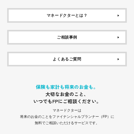
マネードクターとは？
ご相談事例
よくあるご質問
保険も家計も将来のお金も。
大切なお金のこと、
いつでもFPにご相談ください。
マネードクターは
将来のお金のことをファイナンシャルプランナー（FP）に
無料でご相談いただけるサービスです。