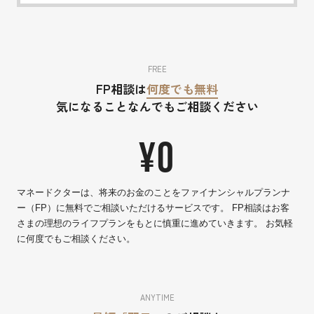
FREE
FP相談は
何度でも無料
気になることなんでもご相談ください
¥0
マネードクターは、将来のお金のことをファイナンシャルプランナ
ー（FP）に無料でご相談いただけるサービスです。 FP相談はお客
さまの理想のライフプランをもとに慎重に進めていきます。 お気軽
に何度でもご相談ください。
ANYTIME