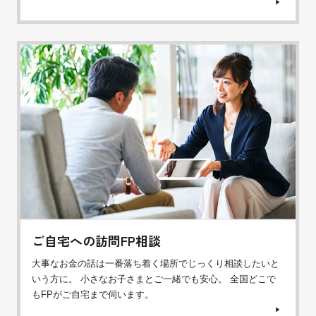
ご自宅への訪問FP相談
大事なお金の話は一番落ち着く場所でじっくり相談したいと
いう方に。 小さなお子さまとご一緒でも安心。 全国どこで
もFPがご自宅まで伺います。