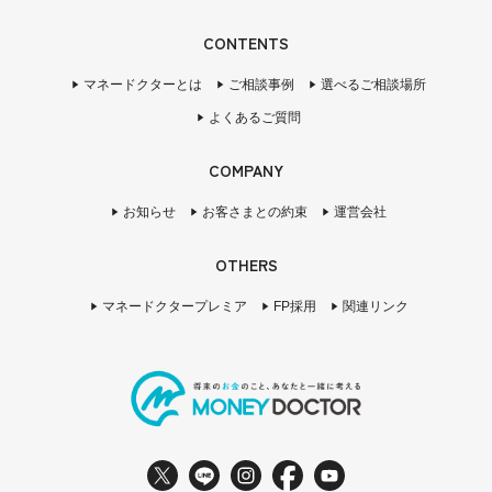
CONTENTS
マネードクターとは
ご相談事例
選べるご相談場所
よくあるご質問
COMPANY
お知らせ
お客さまとの約束
運営会社
OTHERS
マネードクタープレミア
FP採用
関連リンク