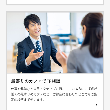
最寄りのカフェでFP相談
仕事や趣味など毎日アクティブに過ごしている方に。 勤務先
近くの最寄りのカフェなど、ご都合に合わせてどこでもご指
定の場所まで伺います。