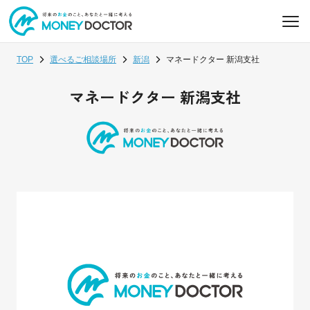
TOP
選べるご相談場所
新潟
マネードクター 新潟支社
マネードクター 新潟支社