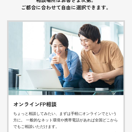
ご都合に合わせて自由に選択できます。
オンラインFP相談
ちょっと相談してみたい、まずは手軽にオンラインでという
方に。 一般的なネット環境や携帯電話があれば全国どこから
でもご相談いただけます。