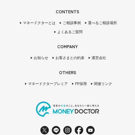
CONTENTS
マネードクターとは
ご相談事例
選べるご相談場所
よくあるご質問
COMPANY
お知らせ
お客さまとの約束
運営会社
OTHERS
マネードクタープレミア
FP採用
関連リンク