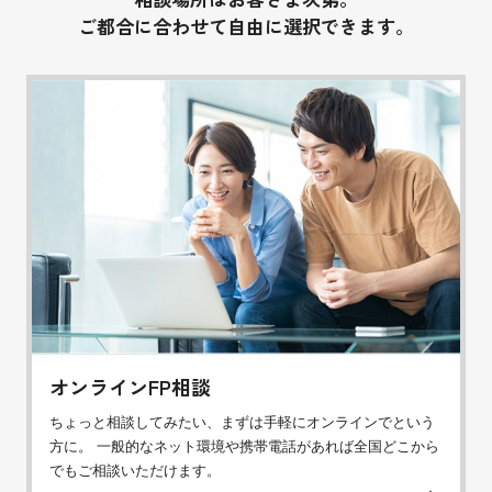
ご都合に合わせて自由に選択できます。
オンラインFP相談
ちょっと相談してみたい、まずは手軽にオンラインでという
方に。 一般的なネット環境や携帯電話があれば全国どこから
でもご相談いただけます。