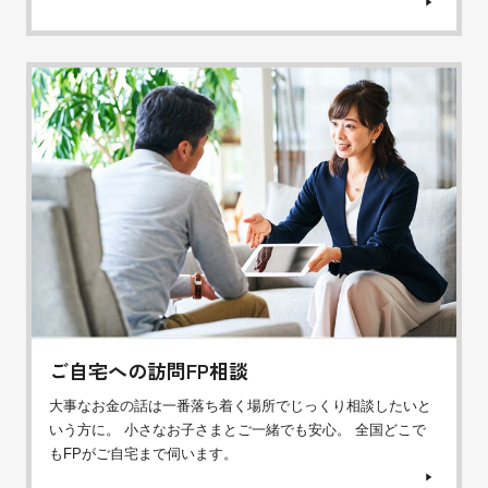
ご自宅への訪問FP相談
大事なお金の話は一番落ち着く場所でじっくり相談したいと
いう方に。 小さなお子さまとご一緒でも安心。 全国どこで
もFPがご自宅まで伺います。