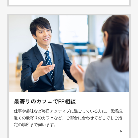
最寄りのカフェでFP相談
仕事や趣味など毎日アクティブに過ごしている方に。 勤務先
近くの最寄りのカフェなど、ご都合に合わせてどこでもご指
定の場所まで伺います。