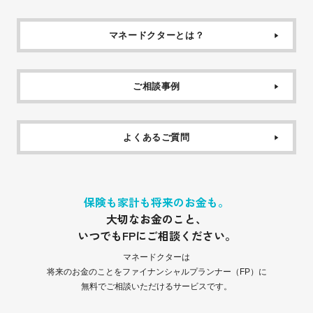
マネードクターとは？
ご相談事例
よくあるご質問
保険も家計も将来のお金も。
大切なお金のこと、
いつでもFPにご相談ください。
マネードクターは
将来のお金のことをファイナンシャルプランナー（FP）に
無料でご相談いただけるサービスです。