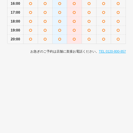
16:00
17:00
18:00
19:00
20:00
お急ぎのご予約は店舗に直接お電話ください。
TEL 0120-800-857