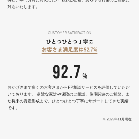
対応いたします。
CUSTOMER SATISFACTION
ひとつひとつ丁寧に
お客さま満足度は92.7%
92.7
%
おかげさまで多くのお客さまからFP相談サービスを評価していただ
いております。 身近な家計や保険のご相談、住宅関連のご相談、ま
た将来の資産形成まで、ひとつひとつ丁寧にサポートしてきた実績
です。
※ 2025年11月現在