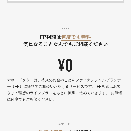
FREE
FP相談は
何度でも無料
気になることなんでもご相談ください
¥0
マネードクターは、将来のお金のことをファイナンシャルプランナ
ー（FP）に無料でご相談いただけるサービスです。 FP相談はお客
さまの理想のライフプランをもとに慎重に進めていきます。 お気軽
に何度でもご相談ください。
ANYTIME