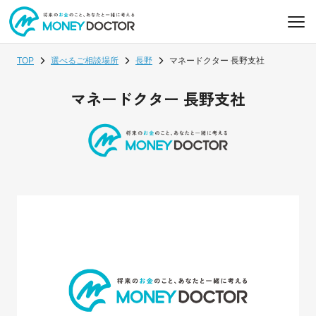
TOP
選べるご相談場所
長野
マネードクター 長野支社
マネードクター 長野支社