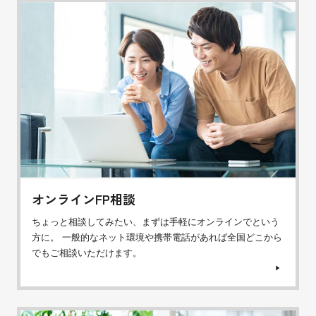
オンラインFP相談
ちょっと相談してみたい、まずは手軽にオンラインでという
方に。 一般的なネット環境や携帯電話があれば全国どこから
でもご相談いただけます。