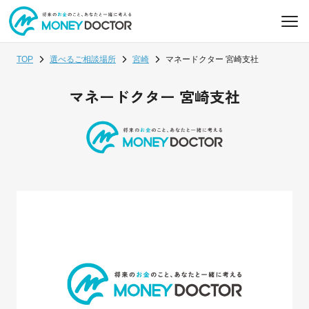
TOP
選べるご相談場所
宮崎
マネードクター 宮崎支社
マネードクター 宮崎支社