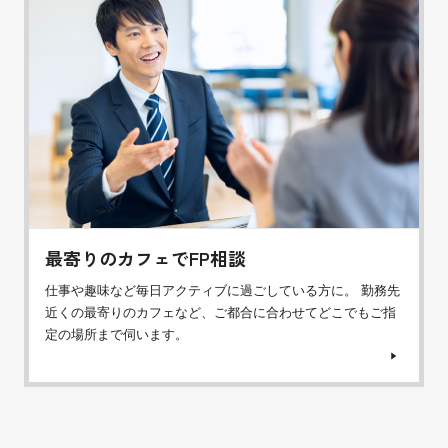
最寄りのカフェでFP相談
仕事や趣味など毎日アクティブに過ごしている方に。 勤務先
近くの最寄りのカフェなど、ご都合に合わせてどこでもご指
定の場所まで伺います。