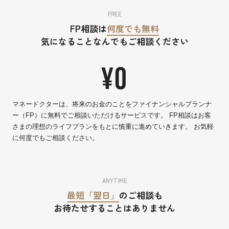
FREE
FP相談は
何度でも無料
気になることなんでもご相談ください
¥0
マネードクターは、将来のお金のことをファイナンシャルプランナ
ー（FP）に無料でご相談いただけるサービスです。 FP相談はお客
さまの理想のライフプランをもとに慎重に進めていきます。 お気軽
に何度でもご相談ください。
ANYTIME
最短「翌日」
のご相談も
お待たせすることはありません