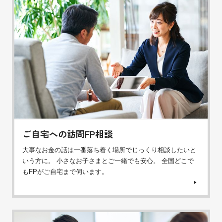
ご自宅への訪問FP相談
大事なお金の話は一番落ち着く場所でじっくり相談したいと
いう方に。 小さなお子さまとご一緒でも安心。 全国どこで
もFPがご自宅まで伺います。