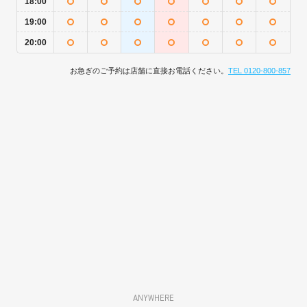
18:00
19:00
20:00
お急ぎのご予約は店舗に直接お電話ください。
TEL 0120-800-857
ANYWHERE