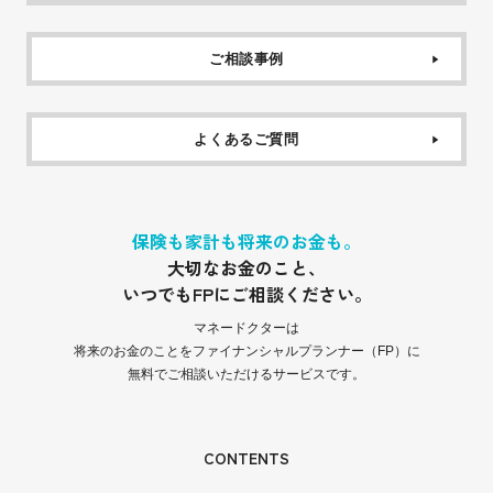
ご相談事例
よくあるご質問
保険も家計も将来のお金も。
大切なお金のこと、
いつでもFPにご相談ください。
マネードクターは
将来のお金のことをファイナンシャルプランナー（FP）に
無料でご相談いただけるサービスです。
CONTENTS