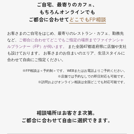
ご自宅、最寄りのカフェ、
もちろんオンラインでも
ご都合に合わせて
どこでもFP相談
お客さまのご自宅をはじめ、最寄りのレストラン・カフェ、勤務先
など、
ご都合に合わせてどこでもご指定の場所までファイナンシャ
ルプランナー（FP）が伺います。
また全国47都道府県に店舗や支社
も設けております。 お客さまのお住まいのエリア、生活スタイルに
合わせて自由にご指定ください。
※FP相談は＜予約制＞です。 WEBまたはお電話よりご予約ください。
※店舗では予約なしでの即日対応も可能です。
※訪問およびオンライン相談は全国どこでも対応可能です。
相談場所はお客さま次第。
ご都合に合わせて自由に選択できます。