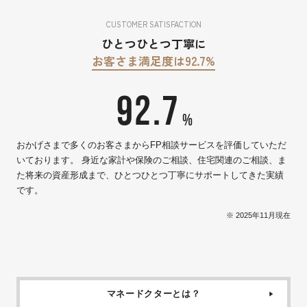
CUSTOMER SATISFACTION
ひとつひとつ丁寧に
お客さま満足度は92.7%
92.7
%
おかげさまで多くのお客さまからFP相談サービスを評価していただ
いております。 身近な家計や保険のご相談、住宅関連のご相談、ま
た将来の資産形成まで、ひとつひとつ丁寧にサポートしてきた実績
です。
※ 2025年11月現在
マネードクターとは？