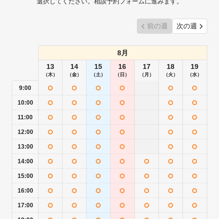
選択してください。相談予約フォームに進みます。
前の週
次の週
8月
13
14
15
16
17
18
19
（木）
（金）
（土）
（日）
（月）
（火）
（水）
9:00
10:00
11:00
12:00
13:00
14:00
15:00
16:00
17:00