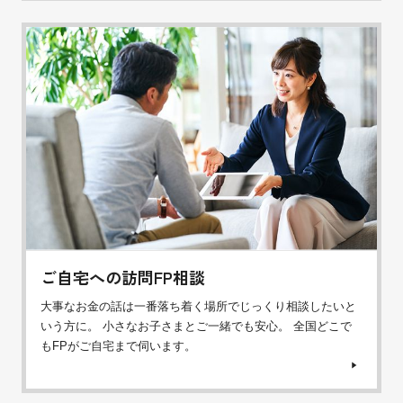
ご自宅への訪問FP相談
大事なお金の話は一番落ち着く場所でじっくり相談したいと
いう方に。 小さなお子さまとご一緒でも安心。 全国どこで
もFPがご自宅まで伺います。