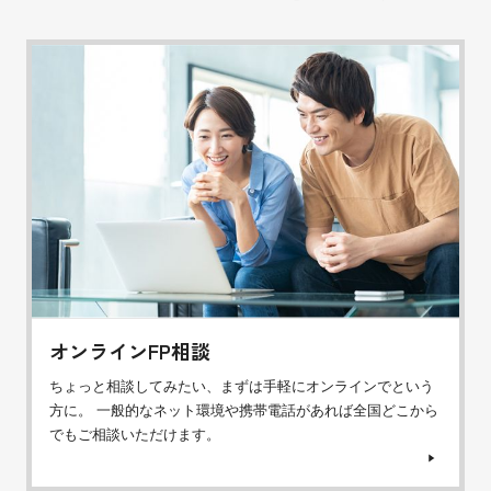
オンラインFP相談
ちょっと相談してみたい、まずは手軽にオンラインでという
方に。 一般的なネット環境や携帯電話があれば全国どこから
でもご相談いただけます。