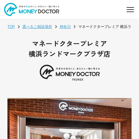
TOP
選べるご相談場所
神奈川
マネードクタープレミア 横浜ランド
マネードクタープレミア
横浜ランドマークプラザ店