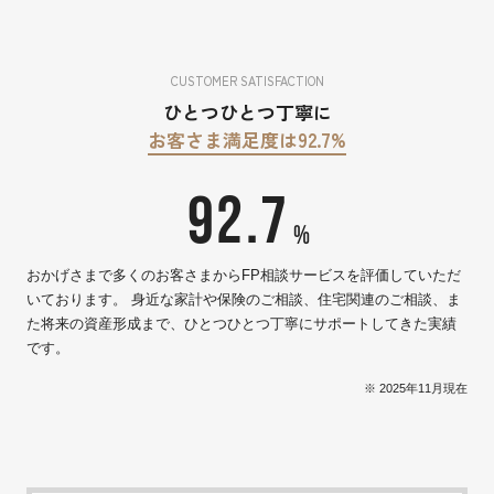
CUSTOMER SATISFACTION
ひとつひとつ丁寧に
お客さま満足度は92.7%
92.7
%
おかげさまで多くのお客さまからFP相談サービスを評価していただ
いております。 身近な家計や保険のご相談、住宅関連のご相談、ま
た将来の資産形成まで、ひとつひとつ丁寧にサポートしてきた実績
です。
※ 2025年11月現在