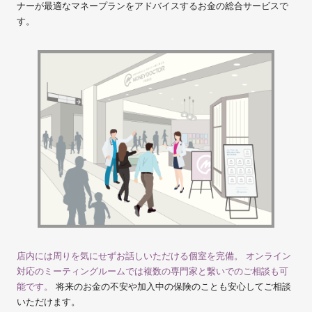
ナーが最適なマネープランをアドバイスするお金の総合サービスで
す。
店内には周りを気にせずお話しいただける個室を完備。 オンライン
対応のミーティングルームでは複数の専門家と繋いでのご相談も可
能です。
将来のお金の不安や加入中の保険のことも安心してご相談
いただけます。