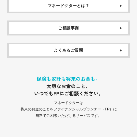
マネードクターとは？
ご相談事例
よくあるご質問
保険も家計も将来のお金も。
大切なお金のこと、
いつでもFPにご相談ください。
マネードクターは
将来のお金のことをファイナンシャルプランナー（FP）に
無料でご相談いただけるサービスです。