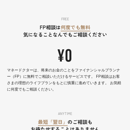
FREE
FP相談は
何度でも無料
気になることなんでもご相談ください
¥0
マネードクターは、将来のお金のことをファイナンシャルプランナ
ー（FP）に無料でご相談いただけるサービスです。 FP相談はお客
さまの理想のライフプランをもとに慎重に進めていきます。 お気軽
に何度でもご相談ください。
ANYTIME
最短「翌日」
のご相談も
お待たせすることはありません