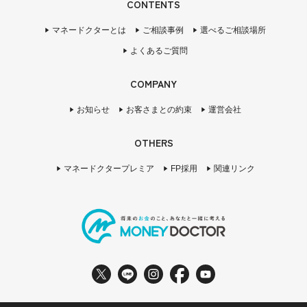
CONTENTS
マネードクターとは
ご相談事例
選べるご相談場所
よくあるご質問
COMPANY
お知らせ
お客さまとの約束
運営会社
OTHERS
マネードクタープレミア
FP採用
関連リンク