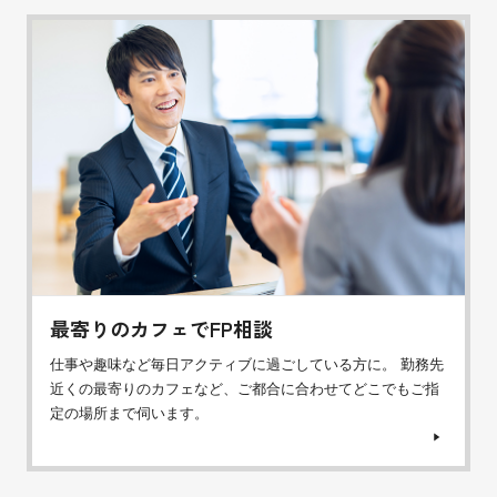
最寄りのカフェでFP相談
仕事や趣味など毎日アクティブに過ごしている方に。 勤務先
近くの最寄りのカフェなど、ご都合に合わせてどこでもご指
定の場所まで伺います。