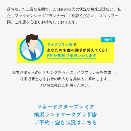
落ち着いた上質な空間で、ご自身の収支の状況や将来設計など、私
たちファイナンシャルプランナーにご相談ください。 スタッフ一
同、ご来店を心よりお待ちしております。
お客さまからのヒアリングをもとにライフプラン表を作成し、
将来必要となるお金の出入りを具体的に算出します。
ぜひお気軽にご利用ください。
マネードクタープレミア
横浜ランドマークプラザ店
ご予約・空き状況はこちら