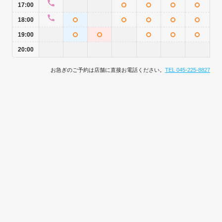
17:00
18:00
19:00
20:00
お急ぎのご予約は店舗に直接お電話ください。
TEL 045-225-8827