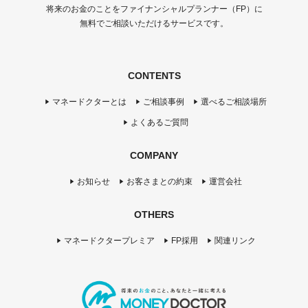
将来のお金のことをファイナンシャルプランナー（FP）に
無料でご相談いただけるサービスです。
CONTENTS
マネードクターとは
ご相談事例
選べるご相談場所
よくあるご質問
COMPANY
お知らせ
お客さまとの約束
運営会社
OTHERS
マネードクタープレミア
FP採用
関連リンク