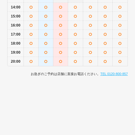
14:00
15:00
16:00
17:00
18:00
19:00
20:00
お急ぎのご予約は店舗に直接お電話ください。
TEL 0120-800-857