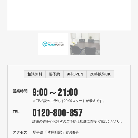
相談無料
要予約
9時OPEN
20時以降OK
9:00～21:00
営業時間
※FP相談のご予約は20:00スタートが最終です。
0120-800-857
TEL
詳細の確認やお急ぎのご予約は店舗に直接お電話ください。
アクセス
琴平線「片原町駅」徒歩8分