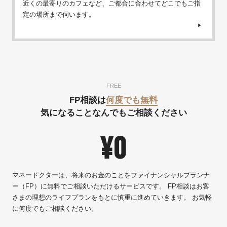
近くの最寄りのカフェなど、ご都合に合わせてどこでもご指
定の場所まで伺います。
FREE
FP相談は
何度でも無料
気になることなんでもご相談ください
¥0
マネードクターは、将来のお金のことをファイナンシャルプランナ
ー（FP）に無料でご相談いただけるサービスです。 FP相談はお客
さまの理想のライフプランをもとに慎重に進めていきます。 お気軽
に何度でもご相談ください。