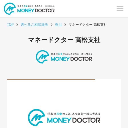
TOP
選べるご相談場所
香川
マネードクター 高松支社
マネードクター 高松支社