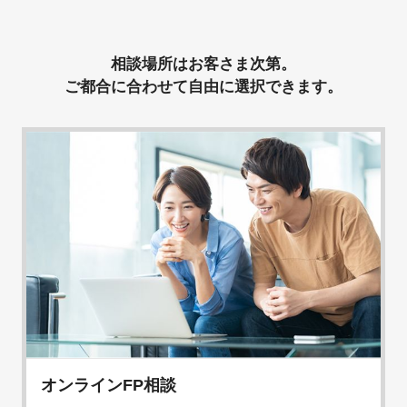
相談場所はお客さま次第。
ご都合に合わせて自由に選択できます。
オンラインFP相談