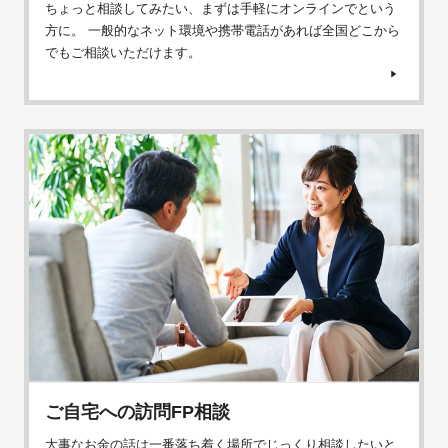
ちょっと相談してみたい、まずは手軽にオンラインでという
方に。 一般的なネット環境や携帯電話があれば全国どこから
でもご相談いただけます。
ご自宅への訪問FP相談
大事なお金の話は一番落ち着く場所でじっくり相談したいと