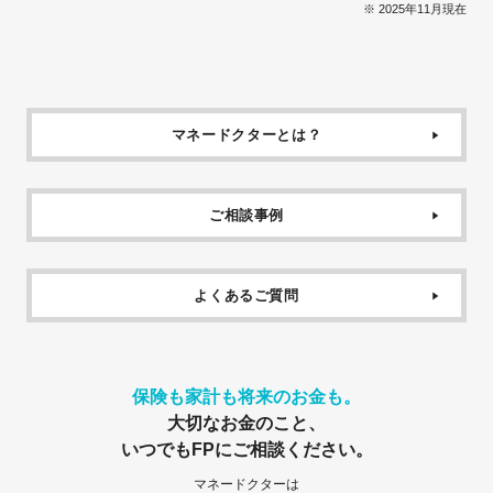
※ 2025年11月現在
マネードクターとは？
ご相談事例
よくあるご質問
保険も家計も将来のお金も。
大切なお金のこと、
いつでもFPにご相談ください。
マネードクターは