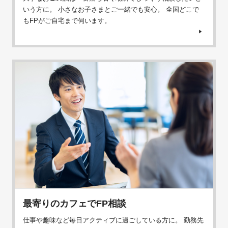
いう方に。 小さなお子さまとご一緒でも安心。 全国どこで
もFPがご自宅まで伺います。
最寄りのカフェでFP相談
仕事や趣味など毎日アクティブに過ごしている方に。 勤務先