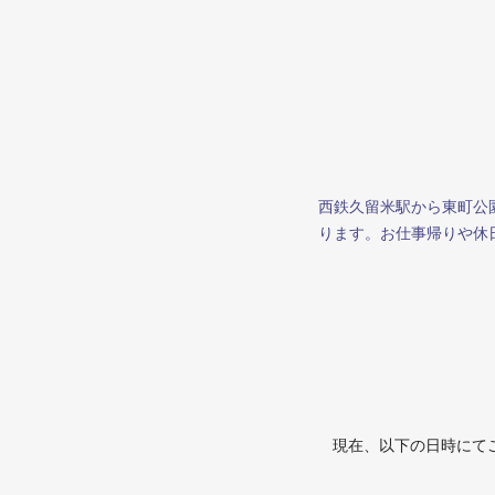
西鉄久留米駅から東町公
ります。お仕事帰りや休
現在、以下の日時にて