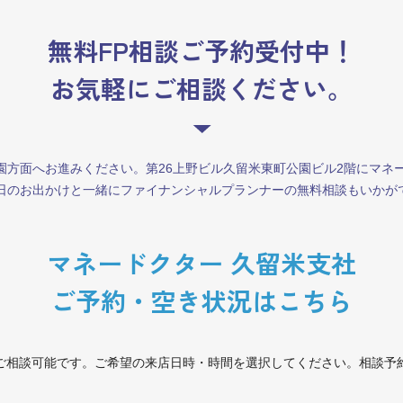
無料FP相談ご予約受付中！
お気軽にご相談ください。
園方面へお進みください。第26上野ビル久留米東町公園ビル2階にマネ
日のお出かけと一緒にファイナンシャルプランナーの無料相談もいかが
マネードクター 久留米支社
ご予約・空き状況はこちら
ご相談可能です。ご希望の来店日時・時間を選択してください。相談予