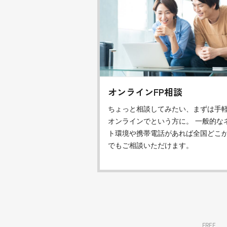
オンラインFP相談
ちょっと相談してみたい、まずは手
オンラインでという方に。 一般的な
ト環境や携帯電話があれば全国どこ
でもご相談いただけます。
FREE