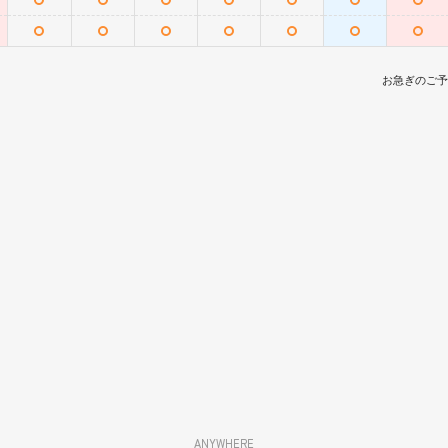
お急ぎのご予
ANYWHERE