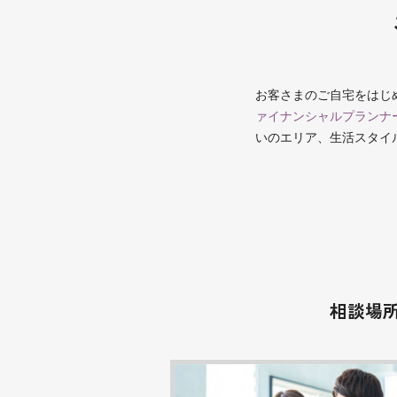
お客さまのご自宅をはじ
ァイナンシャルプランナ
いのエリア、生活スタイ
相談場