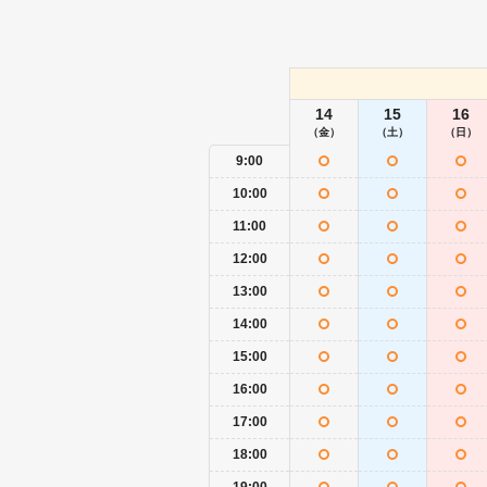
14
15
16
（金）
（土）
（日）
9:00
10:00
11:00
12:00
13:00
14:00
15:00
16:00
17:00
18:00