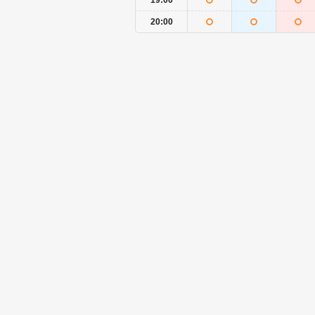
19:00
20:00