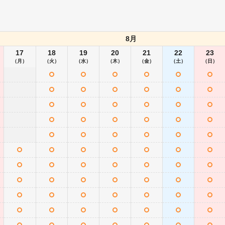
8月
17
18
19
20
21
22
23
（月）
（火）
（水）
（木）
（金）
（土）
（日）