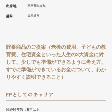
東京都生まれ
出身地
温泉巡り
趣味
貯蓄商品のご提案（老後の費用、子どもの教
育費、住宅資金といった人生の3大資金に対
して、少しでも準備ができるように考え方、
すでに準備ができているお金について、わか
りやすく説明できること）
FPとしてのキャリア
経経験年数：5年以上