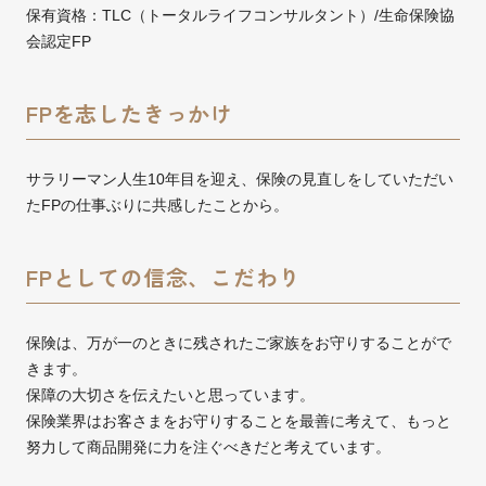
保有資格：TLC（トータルライフコンサルタント）/生命保険協
会認定FP
FPを志したきっかけ
サラリーマン人生10年目を迎え、保険の見直しをしていただい
たFPの仕事ぶりに共感したことから。
FPとしての信念、こだわり
保険は、万が一のときに残されたご家族をお守りすることがで
きます。
保障の大切さを伝えたいと思っています。
保険業界はお客さまをお守りすることを最善に考えて、もっと
努力して商品開発に力を注ぐべきだと考えています。