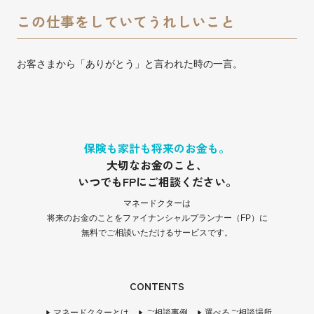
この仕事をしていてうれしいこと
お客さまから「ありがとう」と言われた時の一言。
保険も家計も将来のお金も。
大切なお金のこと、
いつでもFPにご相談ください。
マネードクターは
将来のお金のことをファイナンシャルプランナー（FP）に
無料でご相談いただけるサービスです。
CONTENTS
マネードクターとは
ご相談事例
選べるご相談場所