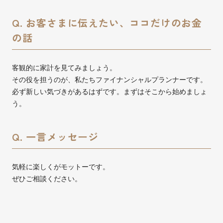
Q. お客さまに伝えたい、ココだけのお金
の話
客観的に家計を見てみましょう。
その役を担うのが、私たちファイナンシャルプランナーです。
必ず新しい気づきがあるはずです。まずはそこから始めましょ
う。
Q. 一言メッセージ
気軽に楽しくがモットーです。
ぜひご相談ください。