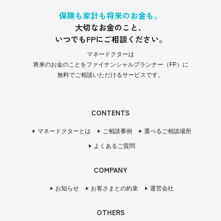
保険も家計も将来のお金も。
大切なお金のこと、
いつでもFPにご相談ください。
マネードクターは
将来のお金のことをファイナンシャルプランナー（FP）に
無料でご相談いただけるサービスです。
CONTENTS
マネードクターとは
ご相談事例
選べるご相談場所
よくあるご質問
COMPANY
お知らせ
お客さまとの約束
運営会社
OTHERS