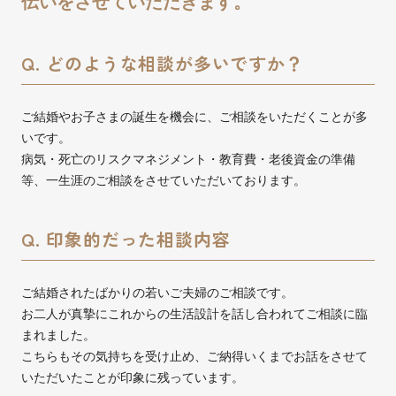
伝いをさせていただきます。
Q. どのような相談が多いですか？
ご結婚やお子さまの誕生を機会に、ご相談をいただくことが多
いです。
病気・死亡のリスクマネジメント・教育費・老後資金の準備
等、一生涯のご相談をさせていただいております。
Q. 印象的だった相談内容
ご結婚されたばかりの若いご夫婦のご相談です。
お二人が真摯にこれからの生活設計を話し合われてご相談に臨
まれました。
こちらもその気持ちを受け止め、ご納得いくまでお話をさせて
いただいたことが印象に残っています。