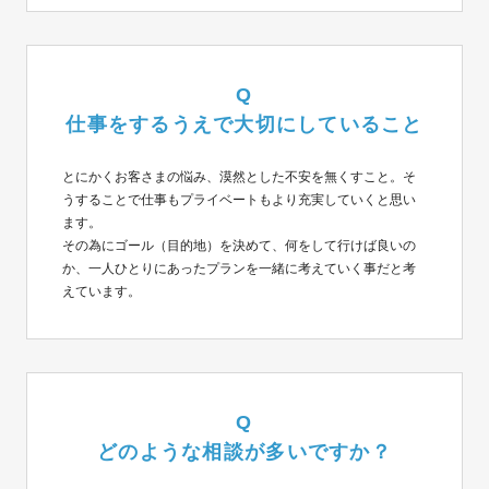
Q
仕事をするうえで大切にしていること
とにかくお客さまの悩み、漠然とした不安を無くすこと。そ
うすることで仕事もプライベートもより充実していくと思い
ます。
その為にゴール（目的地）を決めて、何をして行けば良いの
か、一人ひとりにあったプランを一緒に考えていく事だと考
えています。
Q
どのような相談が多いですか？