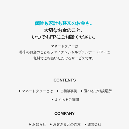
保険も家計も将来のお金も。
大切なお金のこと、
いつでもFPにご相談ください。
マネードクターは
将来のお金のことをファイナンシャルプランナー（FP）に
無料でご相談いただけるサービスです。
CONTENTS
マネードクターとは
ご相談事例
選べるご相談場所
よくあるご質問
COMPANY
お知らせ
お客さまとの約束
運営会社