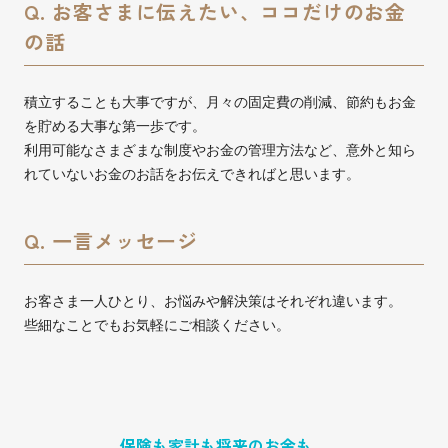
Q. お客さまに伝えたい、ココだけのお金
の話
積立することも大事ですが、月々の固定費の削減、節約もお金
を貯める大事な第一歩です。
利用可能なさまざまな制度やお金の管理方法など、意外と知ら
れていないお金のお話をお伝えできればと思います。
Q. 一言メッセージ
お客さま一人ひとり、お悩みや解決策はそれぞれ違います。
些細なことでもお気軽にご相談ください。
保険も家計も将来のお金も。