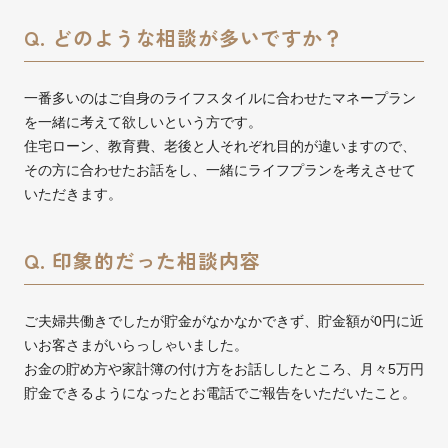
Q. どのような相談が多いですか？
一番多いのはご自身のライフスタイルに合わせたマネープラン
を一緒に考えて欲しいという方です。
住宅ローン、教育費、老後と人それぞれ目的が違いますので、
その方に合わせたお話をし、一緒にライフプランを考えさせて
いただきます。
Q. 印象的だった相談内容
ご夫婦共働きでしたが貯金がなかなかできず、貯金額が0円に近
いお客さまがいらっしゃいました。
お金の貯め方や家計簿の付け方をお話ししたところ、月々5万円
貯金できるようになったとお電話でご報告をいただいたこと。