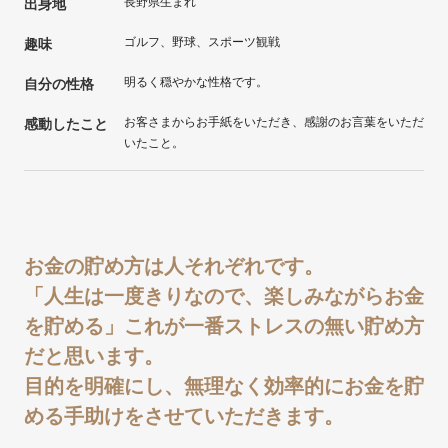
長野県生まれ
出身地
ゴルフ、野球、スポーツ観戦
趣味
明るく穏やかな性格です。
自分の性格
お客さまからお手紙をいただき、感謝のお言葉をいただ
感動したこと
いたこと。
お金の貯め方は人それぞれです。
「人生は一度きりなので、楽しみながらお金
を貯める」これが一番ストレスの無い貯め方
だと思います。
目的を明確にし、無理なく効率的にお金を貯
める手助けをさせていただきます。