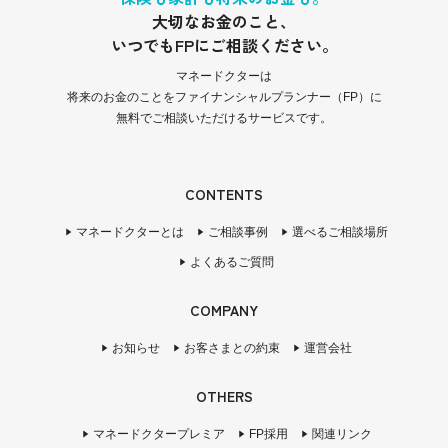
大切なお金のこと、
いつでもFPにご相談ください。
マネードクターは
将来のお金のことをファイナンシャルプランナー（FP）に
無料でご相談いただけるサービスです。
CONTENTS
マネードクターとは
ご相談事例
選べるご相談場所
よくあるご質問
COMPANY
お知らせ
お客さまとの約束
運営会社
OTHERS
マネードクタープレミア
FP採用
関連リンク