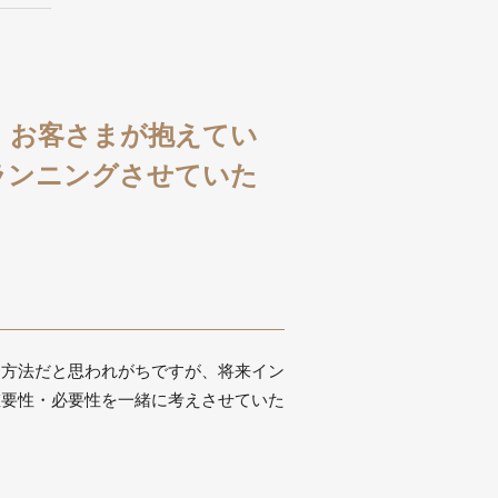
、お客さまが抱えてい
ランニングさせていた
な方法だと思われがちですが、将来イン
重要性・必要性を一緒に考えさせていた