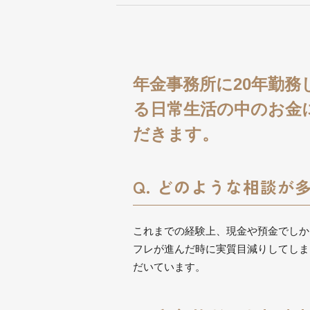
年金事務所に20年勤
る日常生活の中のお金
だきます。
Q. どのような相談が
これまでの経験上、現金や預金でしか
フレが進んだ時に実質目減りしてしま
だいています。