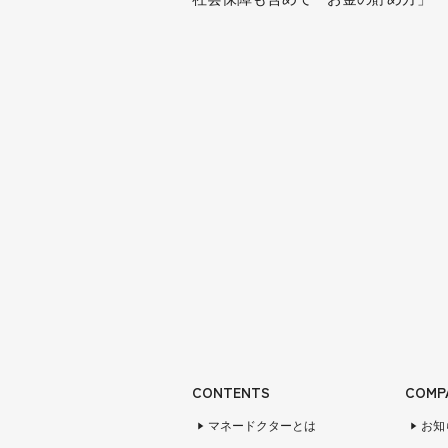
CONTENTS
COMP
マネードクターとは
お知