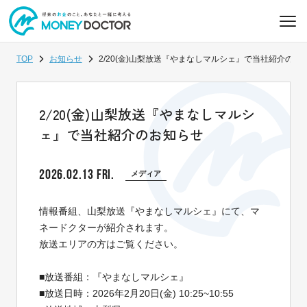
TOP
お知らせ
2/20(金)山梨放送『やまなしマルシェ』で当社紹介のお
2/20(金)山梨放送『やまなしマルシ
ェ』で当社紹介のお知らせ
2026.02.13 FRI.
メディア
情報番組、山梨放送『やまなしマルシェ』にて、マ
ネードクターが紹介されます。
放送エリアの方はご覧ください。
■放送番組：『やまなしマルシェ』
■放送日時：2026年2月20日(金) 10:25~10:55