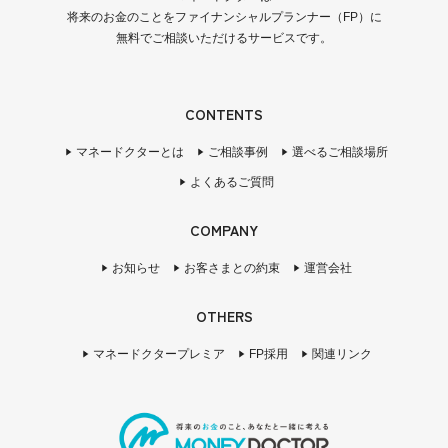
将来のお金のことをファイナンシャルプランナー（FP）に
無料でご相談いただけるサービスです。
CONTENTS
マネードクターとは
ご相談事例
選べるご相談場所
よくあるご質問
COMPANY
お知らせ
お客さまとの約束
運営会社
OTHERS
マネードクタープレミア
FP採用
関連リンク