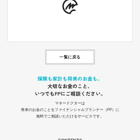
一覧に戻る
保険も家計も将来のお金も。
大切なお金のこと、
いつでもFPにご相談ください。
マネードクターは
将来のお金のことをファイナンシャルプランナー（FP）に
無料でご相談いただけるサービスです。
CONTENTS