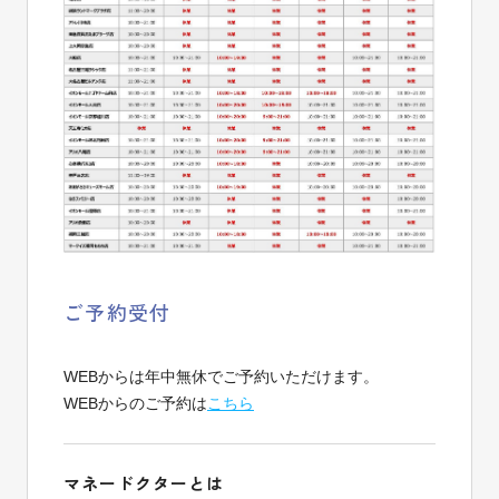
ご予約受付
WEBからは年中無休でご予約いただけます。
WEBからのご予約は
こちら
マネードクターとは