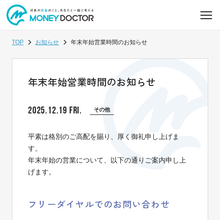
TOP
お知らせ
年末年始営業時間のお知らせ
年末年始営業時間のお知らせ
2025.12.19 FRI.
その他
平素は格別のご高配を賜り、厚く御礼申し上げま
す。
年末年始の営業について、以下の通りご案内申し上
げます。
フリーダイヤルでのお問い合わせ