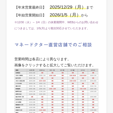
2025/12/29（月）
【年末営業最終日】
まで
2026/1/5（月）
【年始営業開始日】
から
※12/30（火）～ 1/4（日）の休業期間中、WEBからのお問い合わせ
につきましては、1/5(月)より順次対応させていただきます。
マネードクター直営店舗でのご相談
営業時間は各店により異なります。
画像をクリックすると拡大してご覧いただけます。