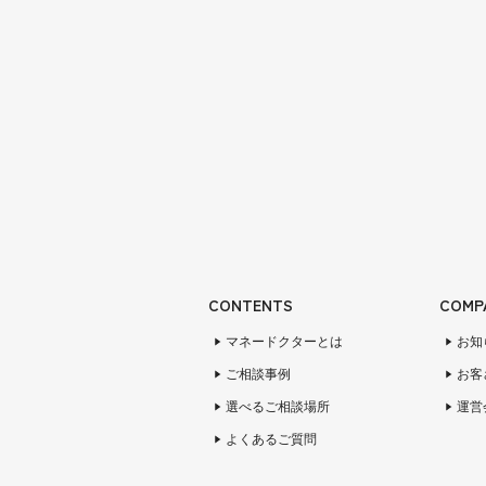
CONTENTS
COMP
マネードクターとは
お知
ご相談事例
お客
選べるご相談場所
運営
よくあるご質問