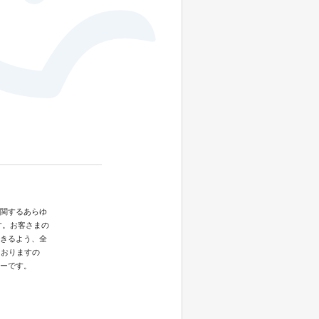
関するあらゆ
す。お客さまの
きるよう、全
ておりますの
ーです。