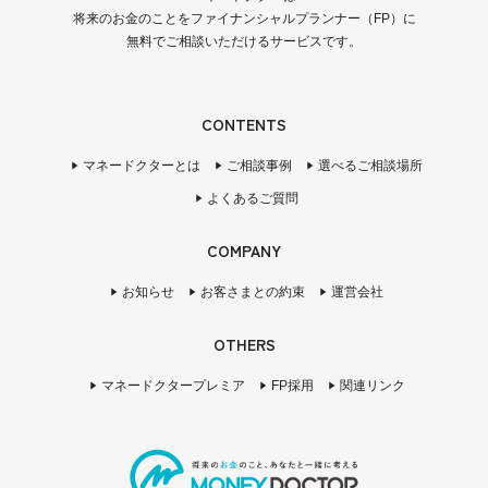
将来のお金のことをファイナンシャルプランナー（FP）に
無料でご相談いただけるサービスです。
CONTENTS
マネードクターとは
ご相談事例
選べるご相談場所
よくあるご質問
COMPANY
お知らせ
お客さまとの約束
運営会社
OTHERS
マネードクタープレミア
FP採用
関連リンク