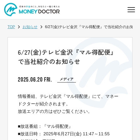
TOP
お知らせ
6/27(金)テレビ金沢『マル得配便』で当社紹介のお知ら
6/27(金)テレビ金沢『マル得配便』
で当社紹介のお知らせ
2025.06.20 FRI.
メディア
情報番組、テレビ金沢『マル得配便』にて、マネー
ドクターが紹介されます。
放送エリアの方はぜひご覧ください。
■放送番組：『マル得配便』
■放送日時： 2025年6月27日(金) 11:47～11:55