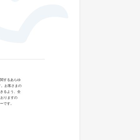
関するあらゆ
す。お客さまの
きるよう、全
ておりますの
ーです。