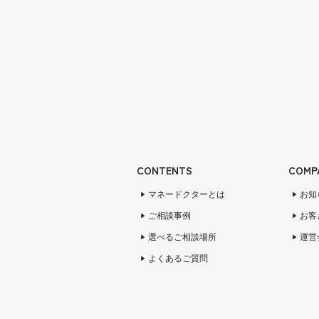
CONTENTS
COMP
マネードクターとは
お知
ご相談事例
お客
選べるご相談場所
運営
よくあるご質問