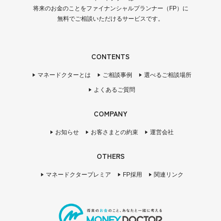
将来のお金のことをファイナンシャルプランナー（FP）に
無料でご相談いただけるサービスです。
CONTENTS
マネードクターとは
ご相談事例
選べるご相談場所
よくあるご質問
COMPANY
お知らせ
お客さまとの約束
運営会社
OTHERS
マネードクタープレミア
FP採用
関連リンク