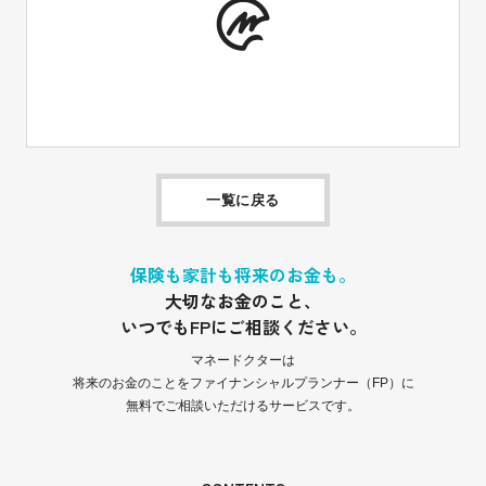
一覧に戻る
保険も家計も将来のお金も。
大切なお金のこと、
いつでもFPにご相談ください。
マネードクターは
将来のお金のことをファイナンシャルプランナー（FP）に
無料でご相談いただけるサービスです。