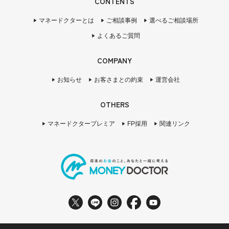
CONTENTS
マネードクターとは
ご相談事例
選べるご相談場所
よくあるご質問
COMPANY
お知らせ
お客さまとの約束
運営会社
OTHERS
マネードクタープレミア
FP採用
関連リンク