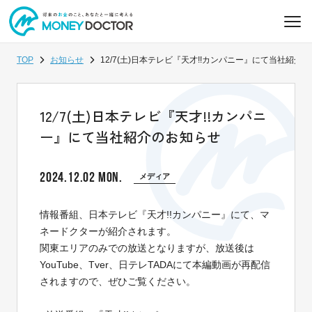
TOP
お知らせ
12/7(土)日本テレビ『天才!!カンパニー』にて当社紹介
12/7(土)日本テレビ『天才!!カンパニ
ー』にて当社紹介のお知らせ
2024.12.02 MON.
メディア
情報番組、日本テレビ『天才!!カンパニー』にて、マ
ネードクターが紹介されます。
関東エリアのみでの放送となりますが、放送後は
YouTube、Tver、日テレTADAにて本編動画が再配信
されますので、ぜひご覧ください。