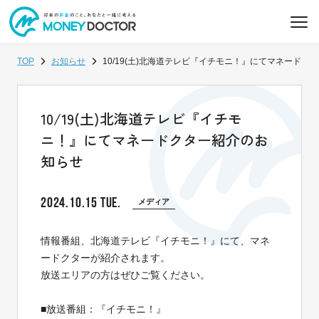
TOP
お知らせ
10/19(土)北海道テレビ『イチモニ！』にてマネードク
10/19(土)北海道テレビ『イチモ
ニ！』にてマネードクター紹介のお
知らせ
2024.10.15 TUE.
メディア
情報番組、北海道テレビ『イチモニ！』にて、マネ
ードクターが紹介されます。
放送エリアの方はぜひご覧ください。
■放送番組：『イチモニ！』