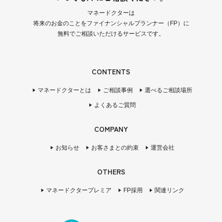
マネードクターは
将来のお金のことをファイナンシャルプランナー（FP）に
無料でご相談いただけるサービスです。
CONTENTS
マネードクターとは
ご相談事例
選べるご相談場所
よくあるご質問
COMPANY
お知らせ
お客さまとの約束
運営会社
OTHERS
マネードクタープレミア
FP採用
関連リンク