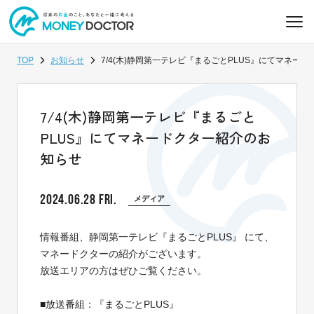
TOP
お知らせ
7/4(木)静岡第一テレビ『まるごとPLUS』にてマネー
7/4(木)静岡第一テレビ『まるごと
PLUS』にてマネードクター紹介のお
知らせ
2024.06.28 FRI.
メディア
情報番組、静岡第一テレビ『まるごとPLUS』 にて、
マネードクターの紹介がございます。
放送エリアの方はぜひご覧ください。
■放送番組：『まるごとPLUS』