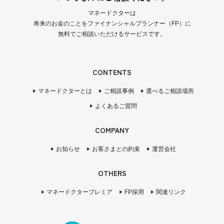
マネードクターは
将来のお金のことをファイナンシャルプランナー（FP）に
無料でご相談いただけるサービスです。
CONTENTS
マネードクターとは
ご相談事例
選べるご相談場所
よくあるご質問
COMPANY
お知らせ
お客さまとの約束
運営会社
OTHERS
マネードクタープレミア
FP採用
関連リンク