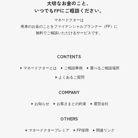
大切なお金のこと、
いつでもFPにご相談ください。
マネードクターは
将来のお金のことをファイナンシャルプランナー（FP）に
無料でご相談いただけるサービスです。
CONTENTS
マネードクターとは
ご相談事例
選べるご相談場所
よくあるご質問
COMPANY
お知らせ
お客さまとの約束
運営会社
OTHERS
マネードクタープレミア
FP採用
関連リンク