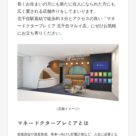
長くお住まいの方にも新たに住人になられた方にも
広く愛される店舗作りをしてまいります。
北千住駅直結で徒歩約３分とアクセスの良い「マネ
ードクタープレミア 北千住マルイ店」にぜひお気軽
にお立ち寄りください。
（店舗イメージ）
マネードクタープレミアとは
老後資金や資産形成、将来へ向けた貯蓄計画など、人生に必要とな