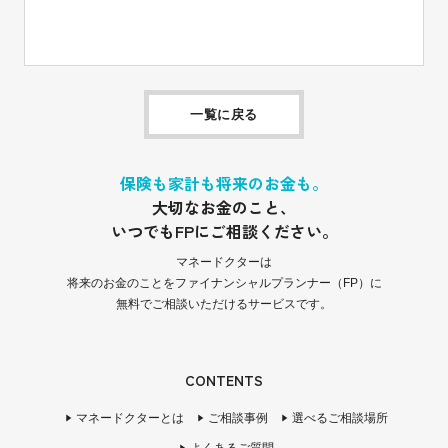
一覧に戻る
保険も家計も将来のお金も。
大切なお金のこと、
いつでもFPにご相談ください。
マネードクターは
将来のお金のことをファイナンシャルプランナー（FP）に
無料でご相談いただけるサービスです。
CONTENTS
マネードクターとは
ご相談事例
選べるご相談場所