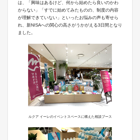
は、「興味はあるけど、何から始めたら良いのかわ
からない」「すでに始めてみたものの、制度の内容
が理解できていない」といったお悩みの声も寄せら
れ、新NISAへの関心の高さがうかがえる3日間となり
ました。
ルクア イーレのイベントスペースに構えた相談ブース