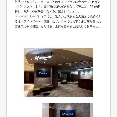
解決できるよう、お客さまごとのライフプランに合わせて FP がア
ドバイスいたします。専門家の知見が必要なご相談には、FP が連
携し、税理士や司法書士などをご紹介しています。
マネードクタープレミアでは、遠方のご家族とも大画面で接続でき
るオンラインブース（個室）など、すべてのお客さまに落ち着いた
雰囲気の中で相談いただける、上質な空間をご用意しております。