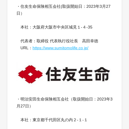
・住友生命保険相互会社(取扱開始日：2023年3月27
日）
本社：大阪府大阪市中央区城見１-４-35
代表者：取締役 代表執行役社長 高田幸徳
URL：
https://www.sumitomolife.co.jp/
・明治安田生命保険相互会社（取扱開始日：2023年3
月27日）
本社：東京都千代田区丸の内２-１-１