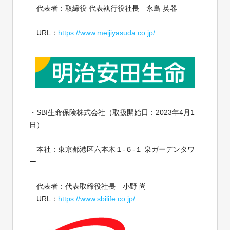
代表者：取締役 代表執行役社長 永島 英器
URL：
https://www.meijiyasuda.co.jp/
・SBI生命保険株式会社（取扱開始日：2023年4月1
日）
本社：東京都港区六本木１-６-１ 泉ガーデンタワ
ー
代表者：代表取締役社長 小野 尚
URL：
https://www.sbilife.co.jp/