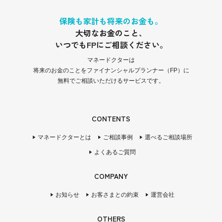
保険も家計も将来のお金も。
大切なお金のこと、
いつでもFPにご相談ください。
マネードクターは
将来のお金のことをファイナンシャルプランナー（FP）に
無料でご相談いただけるサービスです。
CONTENTS
マネードクターとは
ご相談事例
選べるご相談場所
よくあるご質問
COMPANY
お知らせ
お客さまとの約束
運営会社
OTHERS