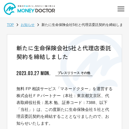
TOP
お知らせ
新たに生命保険会社5社と代理店委託契約を締結しまし
新たに生命保険会社5社と代理店委託
契約を締結しました
2023.03.27 MON.
プレスリリース その他
無料 FP 相談サービス「マネードクター」を運営する
株式会社ＦＰパートナー（本社：東京都文京区、代
表取締役社長：黒木 勉、証券コード：7388、以下
「当社」）は、この度新たに生命保険会社５社と代
理店委託契約を締結することとなりましたので、お
知らせいたします。