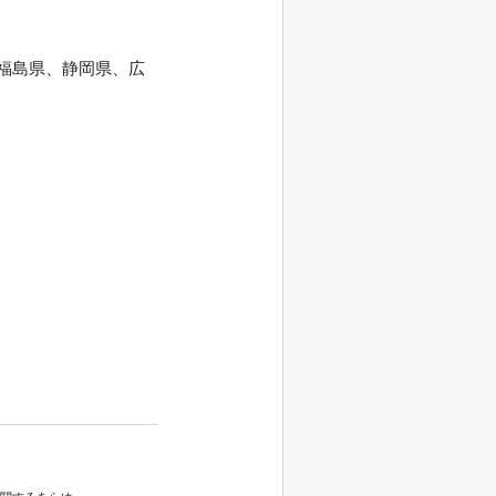
、福島県、静岡県、広