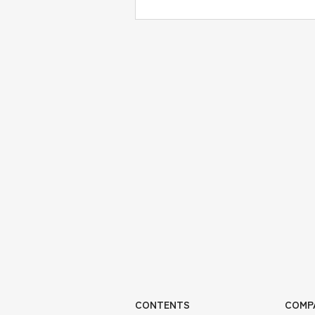
CONTENTS
COMP