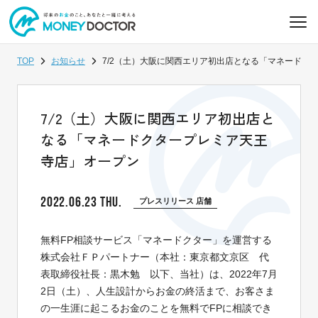
TOP
お知らせ
7/2（土）大阪に関西エリア初出店となる「マネードク
7/2（土）大阪に関西エリア初出店と
なる「マネードクタープレミア天王
寺店」オープン
2022.06.23 THU.
プレスリリース 店舗
無料FP相談サービス「マネードクター」を運営する
株式会社ＦＰパートナー（本社：東京都文京区 代
表取締役社長：黒木勉 以下、当社）は、2022年7月
2日（土）、人生設計からお金の終活まで、お客さま
の一生涯に起こるお金のことを無料でFPに相談でき