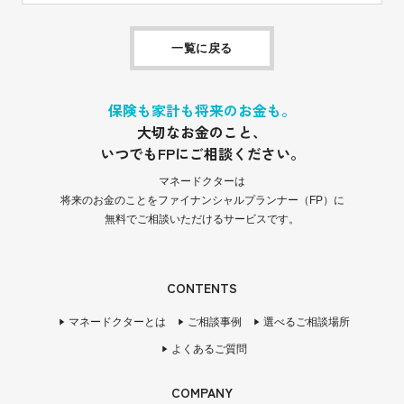
一覧に戻る
保険も家計も将来のお金も。
大切なお金のこと、
いつでもFPにご相談ください。
マネードクターは
将来のお金のことをファイナンシャルプランナー（FP）に
無料でご相談いただけるサービスです。
CONTENTS
マネードクターとは
ご相談事例
選べるご相談場所
よくあるご質問
COMPANY