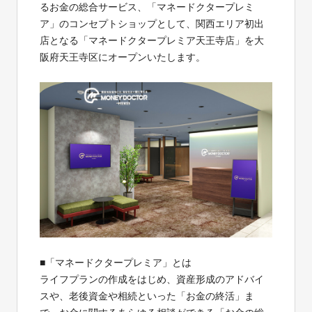
るお金の総合サービス、「マネードクタープレミ
ア」のコンセプトショップとして、関西エリア初出
店となる「マネードクタープレミア天王寺店」を大
阪府天王寺区にオープンいたします。
■「マネードクタープレミア」とは
ライフプランの作成をはじめ、資産形成のアドバイ
スや、老後資金や相続といった「お金の終活」ま