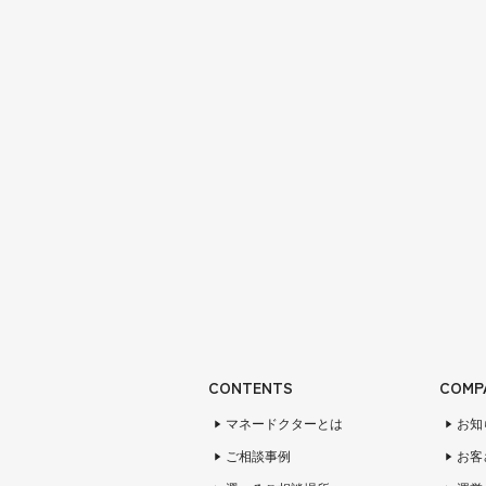
CONTENTS
COMP
マネードクターとは
お知
ご相談事例
お客