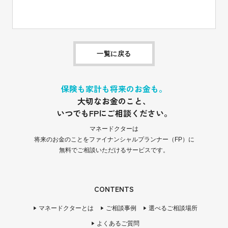
一覧に戻る
保険も家計も将来のお金も。
大切なお金のこと、
いつでもFPにご相談ください。
マネードクターは
将来のお金のことをファイナンシャルプランナー（FP）に
無料でご相談いただけるサービスです。
CONTENTS
マネードクターとは
ご相談事例
選べるご相談場所
よくあるご質問