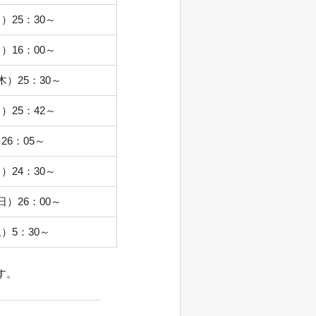
）25：30～
）16：00～
木）25：30～
）25：42～
26：05～
）24：30～
日）26：00～
）5：30～
す。