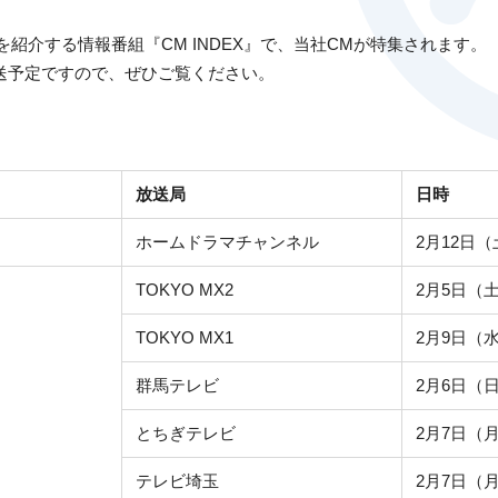
を紹介する情報番組『CM INDEX』で、当社CMが特集されます。
送予定ですので、ぜひご覧ください。
放送局
日時
ホームドラマチャンネル
2月12日（
TOKYO MX2
2月5日（土
TOKYO MX1
2月9日（
群馬テレビ
2月6日（日
とちぎテレビ
2月7日（月
テレビ埼玉
2月7日（月