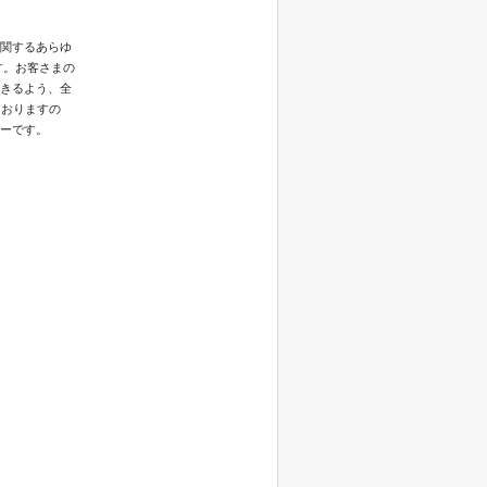
関するあらゆ
す。お客さまの
きるよう、全
ておりますの
ーです。