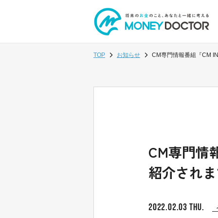
TOP
お知らせ
CM専門情報番組『CM 
CM専門情
紹介されま
2022.02.03 THU.