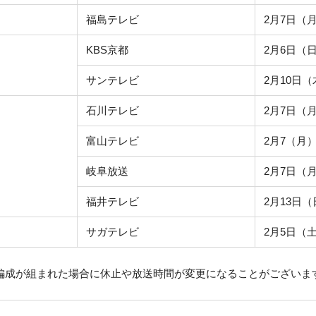
福島テレビ
2月7日（月
KBS京都
2月6日（日
サンテレビ
2月10日（
石川テレビ
2月7日（月
富山テレビ
2月7（月）
岐阜放送
2月7日（月
福井テレビ
2月13日（
サガテレビ
2月5日（土
編成が組まれた場合に休止や放送時間が変更になることがございま