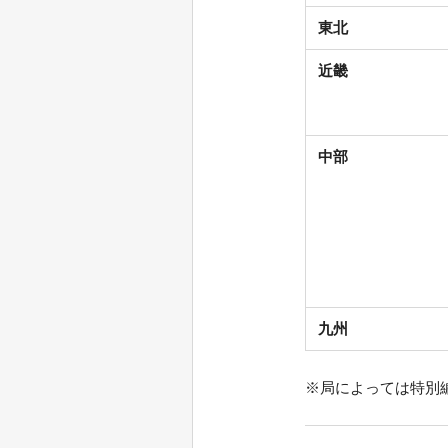
東北
近畿
中部
九州
※局によっては特別