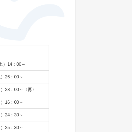
土）14：00～
）26：00～
水）28：00～〈再〉
）16：00～
）24：30～
）25：30～