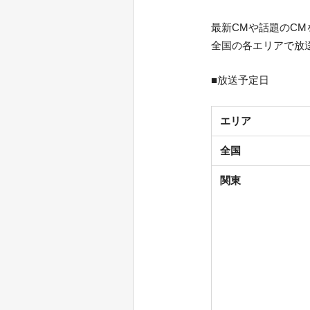
最新CMや話題のCM
全国の各エリアで放
■放送予定日
エリア
全国
関東