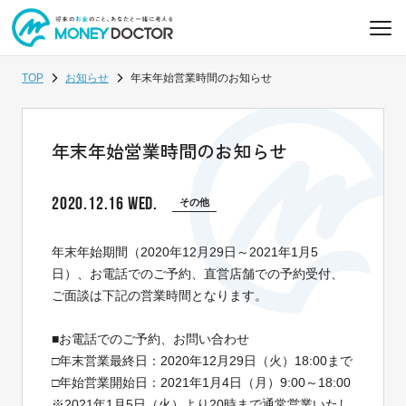
TOP
お知らせ
年末年始営業時間のお知らせ
年末年始営業時間のお知らせ
2020.12.16 WED.
その他
年末年始期間（2020年12月29日～2021年1月5
日）、お電話でのご予約、直営店舗での予約受付、
ご面談は下記の営業時間となります。
■お電話でのご予約、お問い合わせ
□年末営業最終日：2020年12月29日（火）18:00まで
□年始営業開始日：2021年1月4日（月）9:00～18:00
※2021年1月5日（火）より20時まで通常営業いたし