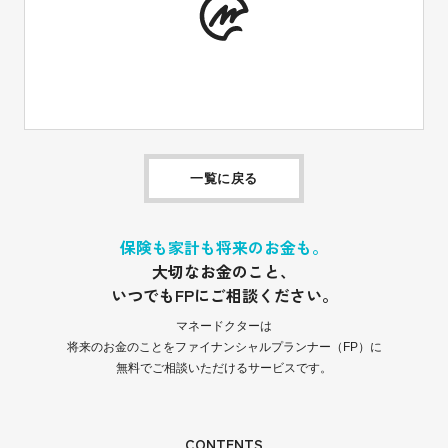
一覧に戻る
保険も家計も将来のお金も。
大切なお金のこと、
いつでもFPにご相談ください。
マネードクターは
将来のお金のことをファイナンシャルプランナー（FP）に
無料でご相談いただけるサービスです。
CONTENTS