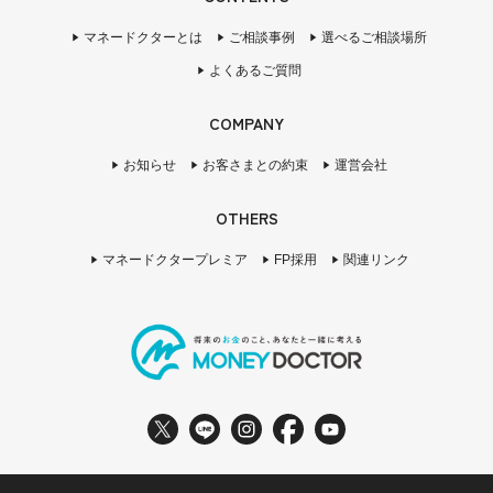
マネードクターとは
ご相談事例
選べるご相談場所
よくあるご質問
COMPANY
お知らせ
お客さまとの約束
運営会社
OTHERS
マネードクタープレミア
FP採用
関連リンク