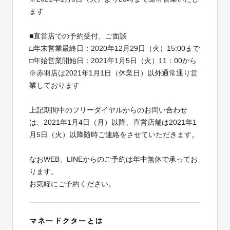
ます
■直営店での予約受付、ご面談
□年末営業最終日：2020年12月29日（火）15:00まで
□年始営業開始日：2021年1月5日（火）11：00から
※赤羽店は2021年1月1日（休業日）以外通常通り営
業しております
上記期間中のフリーダイヤルからのお問い合わせ
は、2021年1月4日（月）以降、直営店舗は2021年1
月5日（火）以降随時ご連絡をさせていただきます。
なおWEB、LINEからのご予約は年中無休で承ってお
ります。
お気軽にご予約ください。
マネードクターとは