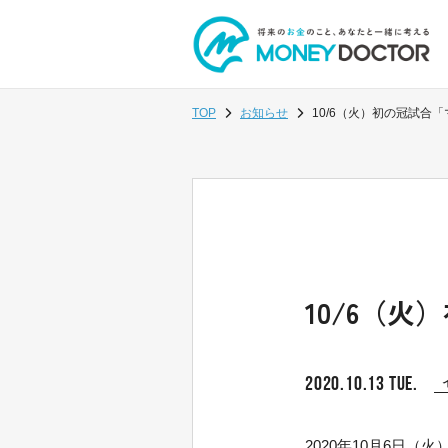
TOP
お知らせ
10/6（火）初の冠試合
10/6（
2020.10.13 TUE.
2020年10月6日