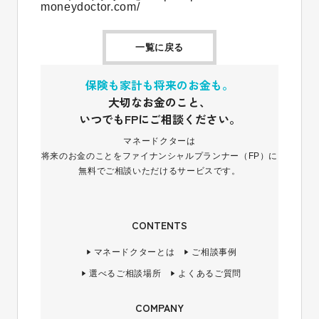
moneydoctor.com/
一覧に戻る
保険も家計も将来のお金も。
大切なお金のこと、
いつでもFPにご相談ください。
マネードクターは
将来のお金のことをファイナンシャルプランナー（FP）に
無料でご相談いただけるサービスです。
CONTENTS
マネードクターとは
ご相談事例
選べるご相談場所
よくあるご質問
COMPANY