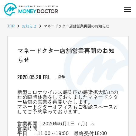
TOP
お知らせ
マネードクター店舗営業再開のお知らせ
マネードクター店舗営業再開のお知
らせ
2020.05.29 FRI.
店舗
新型コロナウイルス感染症の感染拡大防止の
ため臨時休業をしておりましたマネードクタ
ー店舗の営業を再開いたします。
マネードクターオフィスもご相談スペースと
してご予約承っております。
営業再開：2020年6月1日（月）～
営業時間：
平日 ：11:00～19:00 最終受付18:00