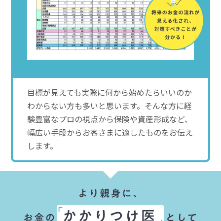
目標が見えても実際に何から始めたらいいのか
わからない方も多いと思います。そんな方に経
験豊富なプロの視点から保険や資産形成など、
幅広い手段からお客さまに適したものをお伝え
します。