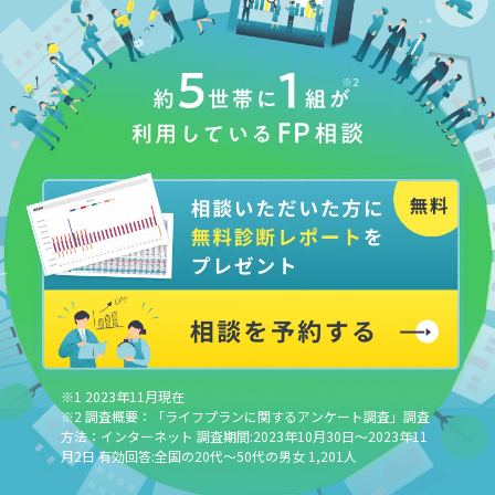
※1 2023年11月現在
※2 調査概要：「ライフプランに関するアンケート調査」調査
方法：インターネット 調査期間:2023年10月30日～2023年11
月2日 有効回答:全国の20代～50代の男女 1,201人