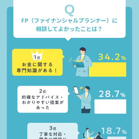
Q
FP（ファイナンシャルプランナー）に
相談してよかったことは？