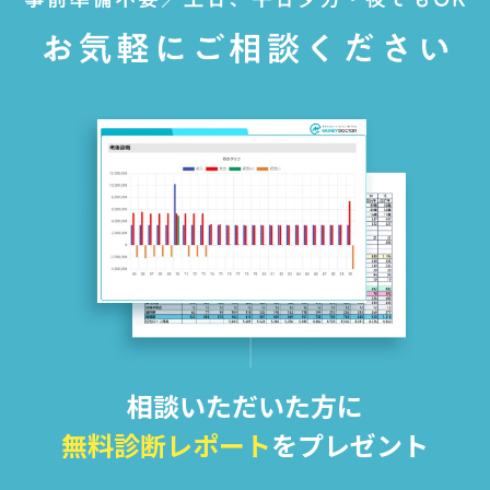
相談いただいた方に
無料診断レポート
をプレゼント