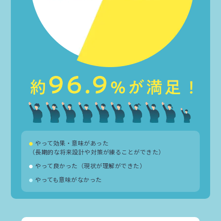
やって効果・意味があった
●
（長期的な将来設計や対策が練ることができた）
やって良かった（現状が理解ができた）
●
やっても意味がなかった
●