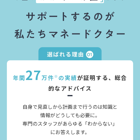
27
年間
万件
※
の実績
が証明する、総合
的なアドバイス
自身で見直しから計画まで行うのは知識と
情報がどうしても必要に。
専門のスタッフがあらゆる「わからない」
にお答えします。