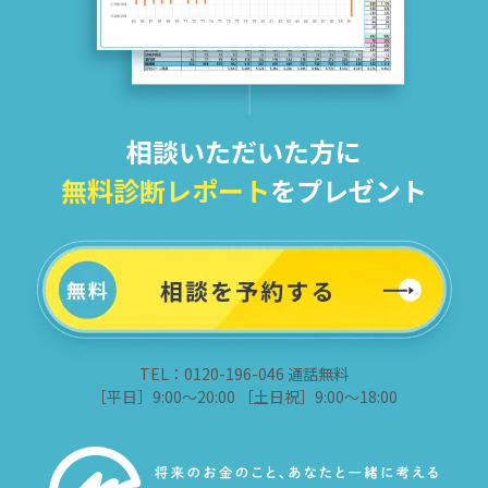
相談いただいた方に
無料診断レポート
をプレゼント
TEL：0120-196-046 通話無料
［平日］9:00～20:00 ［土日祝］9:00～18:00