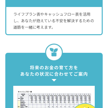
ライフプラン表やキャッシュフロー表を活用
し、あなたが抱えている不安を解決するための
道筋を一緒に考えます。