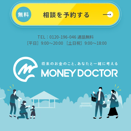
TEL：0120-196-046 通話無料
［平日］9:00～20:00 ［土日祝］9:00～18:00