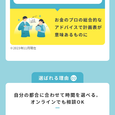
※2023年11月現在
自分の都合に合わせて時間を選べる。
オンラインでも相談OK