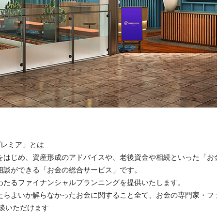
プレミア」とは
をはじめ、資産形成のアドバイスや、老後資金や相続といった「お
相談ができる「お金の総合サービス」です。
わたるファイナンシャルプランニングを提供いたします。
たらよいか解らなかったお金に関すること全て、お金の専門家・フ
相談いただけます