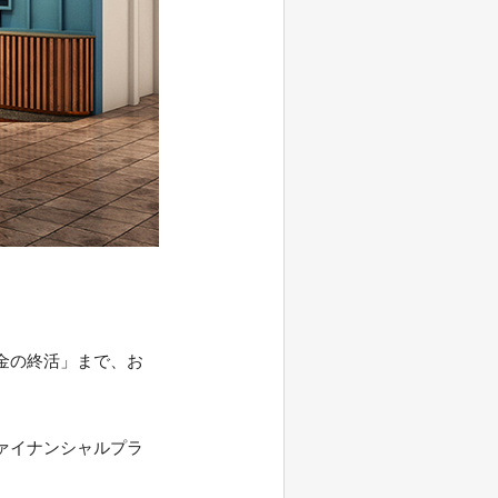
金の終活」まで、お
ァイナンシャルプラ