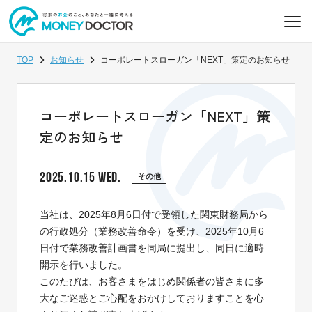
TOP
お知らせ
コーポレートスローガン「NEXT」策定のお知らせ
コーポレートスローガン「NEXT」策
定のお知らせ
2025.10.15 WED.
その他
当社は、2025年8月6日付で受領した関東財務局から
の行政処分（業務改善命令）を受け、2025年10月6
日付で業務改善計画書を同局に提出し、同日に適時
開示を行いました。
このたびは、お客さまをはじめ関係者の皆さまに多
大なご迷惑とご心配をおかけしておりますことを心