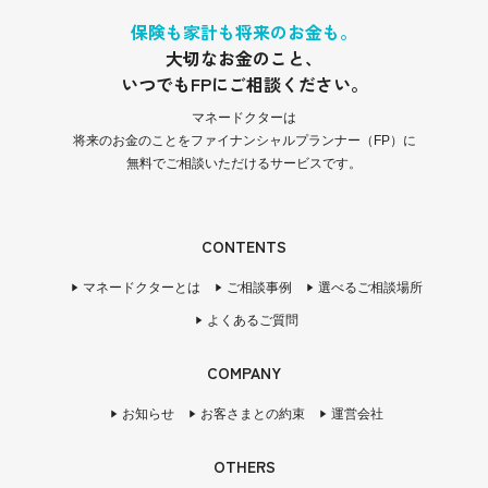
保険も家計も将来のお金も。
大切なお金のこと、
いつでもFPにご相談ください。
マネードクターは
将来のお金のことをファイナンシャルプランナー（FP）に
無料でご相談いただけるサービスです。
CONTENTS
マネードクターとは
ご相談事例
選べるご相談場所
よくあるご質問
COMPANY
お知らせ
お客さまとの約束
運営会社
OTHERS