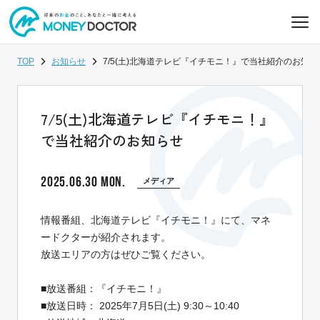
TOP
お知らせ
7/5(土)北海道テレビ『イチモニ！』で当社紹介のお知ら
7/5(土)北海道テレビ『イチモニ！』
で当社紹介のお知らせ
2025.06.30 MON.
メディア
情報番組、北海道テレビ『イチモニ！』にて、マネ
ードクターが紹介されます。
放送エリアの方はぜひご覧ください。
■放送番組：『イチモニ！』
■放送日時： 2025年7月5日(土) 9:30～10:40