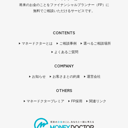
将来のお金のことをファイナンシャルプランナー（FP）に
無料でご相談いただけるサービスです。
CONTENTS
マネードクターとは
ご相談事例
選べるご相談場所
よくあるご質問
COMPANY
お知らせ
お客さまとの約束
運営会社
OTHERS
マネードクタープレミア
FP採用
関連リンク