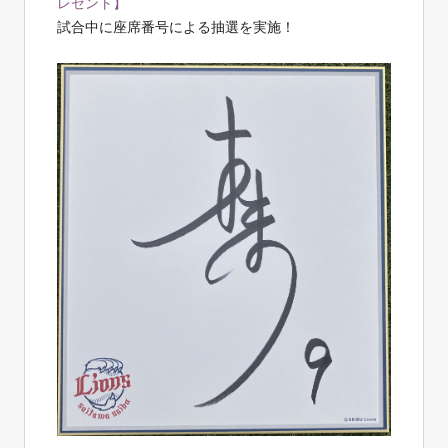
レゼント】
試合中に座席番号による抽選を実施！