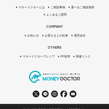
マネードクターとは
ご相談事例
選べるご相談場所
よくあるご質問
COMPANY
お知らせ
お客さまとの約束
運営会社
OTHERS
マネードクタープレミア
FP採用
関連リンク