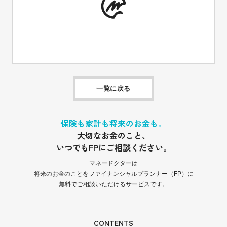
一覧に戻る
保険も家計も将来のお金も。
大切なお金のこと、
いつでもFPにご相談ください。
マネードクターは
将来のお金のことをファイナンシャルプランナー（FP）に
無料でご相談いただけるサービスです。
CONTENTS