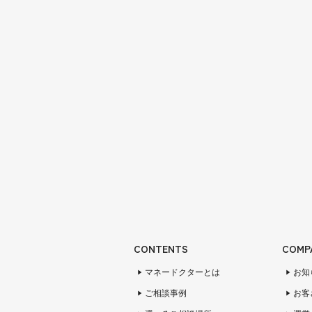
CONTENTS
COMP
マネードクターとは
お知
ご相談事例
お客