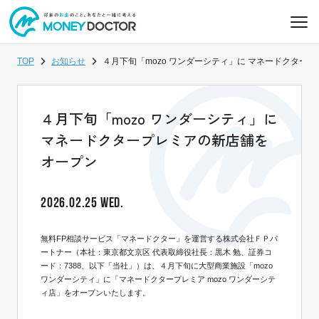
TOP
お知らせ
４月下旬「mozo ワンダーシティ」に マネードクター
４月下旬「mozo ワンダーシティ」に
マネードクタープレミアの新店舗を
オープン
2026.02.25 WED.
無料FP相談サービス「マネードクター」を運営する株式会社ＦＰパ
ートナー（本社：東京都文京区 代表取締役社長：黒木 勉、証券コ
ード：7388、以下「当社」）は、４月下旬に大型商業施設「mozo
ワンダーシティ」に「マネードクタープレミア mozo ワンダーシテ
ィ店」をオープンいたします。