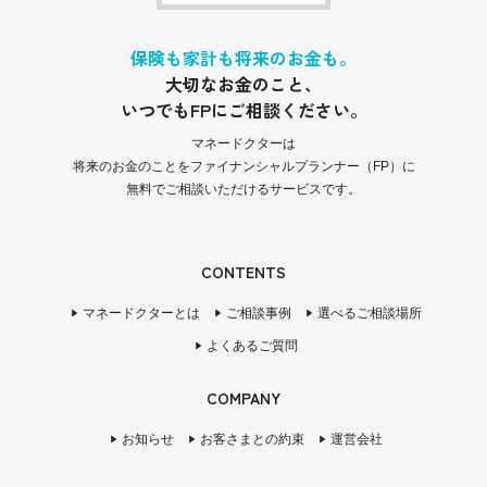
保険も家計も将来のお金も。
大切なお金のこと、
いつでもFPにご相談ください。
マネードクターは
将来のお金のことをファイナンシャルプランナー（FP）に
無料でご相談いただけるサービスです。
CONTENTS
マネードクターとは
ご相談事例
選べるご相談場所
よくあるご質問
COMPANY
お知らせ
お客さまとの約束
運営会社